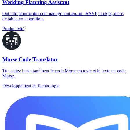
Wedding Planning Assistant
Outil de planification de mariage tout-en-un : RSVP, budget, plans
de table, collaboration.
Productivité
Morse Code Translator
Translatez instantanément le code Morse en texte et le texte en code
Morse.
Développement et Technologie