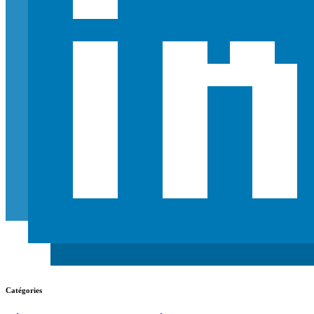
Catégories