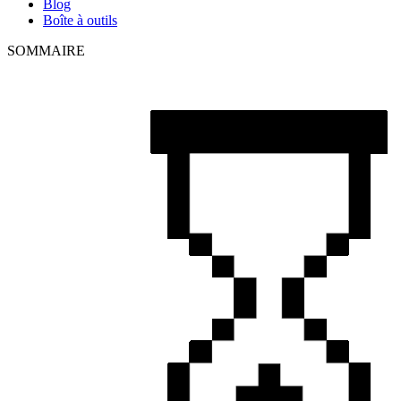
Blog
Boîte à outils
SOMMAIRE