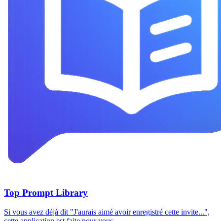
Top Prompt Library
Si vous avez déjà dit "J'aurais aimé avoir enregistré cette invite...",
cette application est faite pour vous.