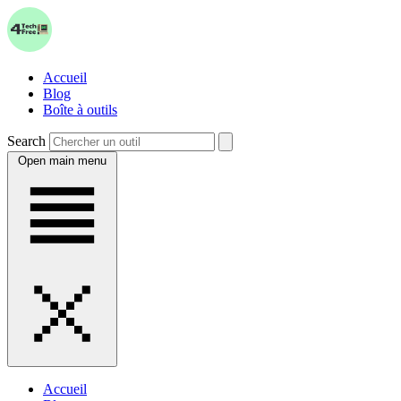
Accueil
Blog
Boîte à outils
Search
Open main menu
Accueil