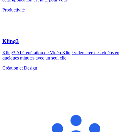
Productivité
Kling3
Kling3 AI Génération de Vidéo Kling vidéo crée des vidéos en
quelques minutes avec un seul clic
Création et Design