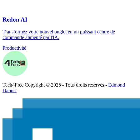
Redon AI
Transformez votre nouvel onglet en un puissant centre de
commande alimenté par l'IA.
Productivité
Tech
4
Free
Copyright © 2025 - Tous droits réservés -
Edmond
Daoust