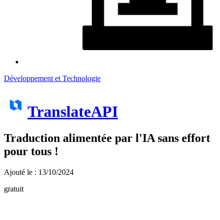
Développement et Technologie
TranslateAPI
Traduction alimentée par l'IA sans effort
pour tous !
Ajouté le : 13/10/2024
gratuit