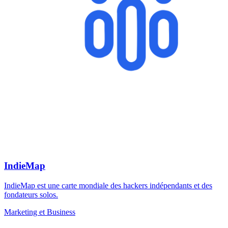
IndieMap
IndieMap est une carte mondiale des hackers indépendants et des
fondateurs solos.
Marketing et Business