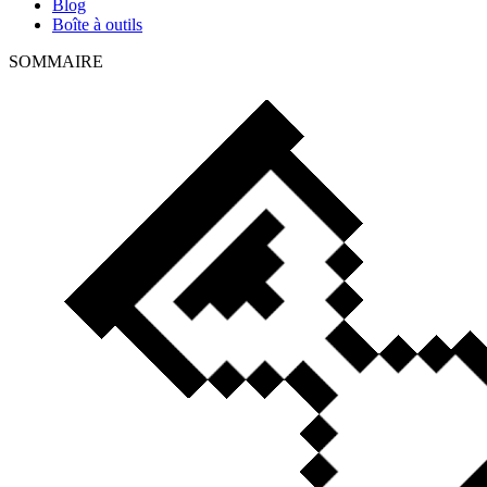
Blog
Boîte à outils
SOMMAIRE