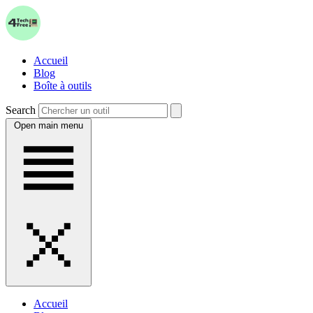
Accueil
Blog
Boîte à outils
Search
Open main menu
Accueil