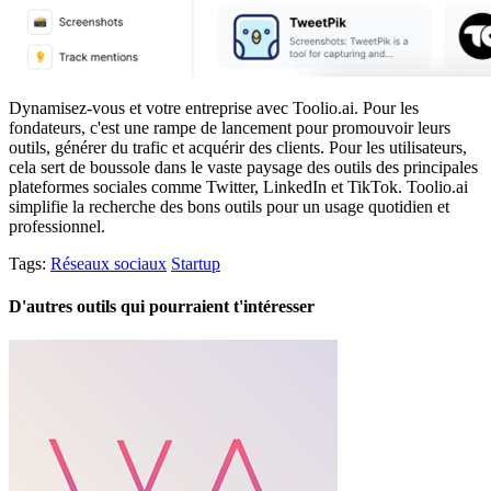
Dynamisez-vous et votre entreprise avec Toolio.ai. Pour les
fondateurs, c'est une rampe de lancement pour promouvoir leurs
outils, générer du trafic et acquérir des clients. Pour les utilisateurs,
cela sert de boussole dans le vaste paysage des outils des principales
plateformes sociales comme Twitter, LinkedIn et TikTok. Toolio.ai
simplifie la recherche des bons outils pour un usage quotidien et
professionnel.
Tags:
Réseaux sociaux
Startup
D'autres outils qui pourraient t'intéresser