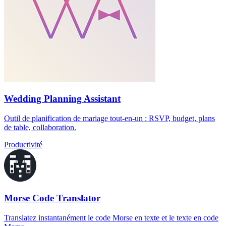
Wedding Planning Assistant
Outil de planification de mariage tout-en-un : RSVP, budget, plans
de table, collaboration.
Productivité
Morse Code Translator
Translatez instantanément le code Morse en texte et le texte en code