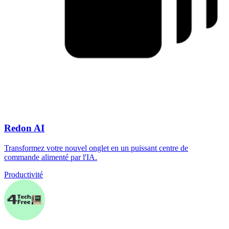
Redon AI
Transformez votre nouvel onglet en un puissant centre de
commande alimenté par l'IA.
Productivité