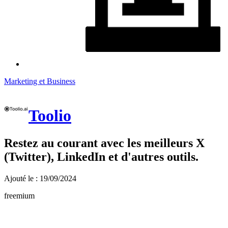
Marketing et Business
Toolio
Restez au courant avec les meilleurs X
(Twitter), LinkedIn et d'autres outils.
Ajouté le : 19/09/2024
freemium