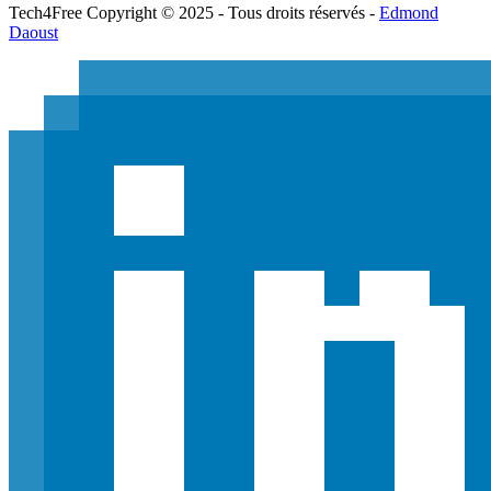
Tech
4
Free
Copyright © 2025 - Tous droits réservés -
Edmond
Daoust