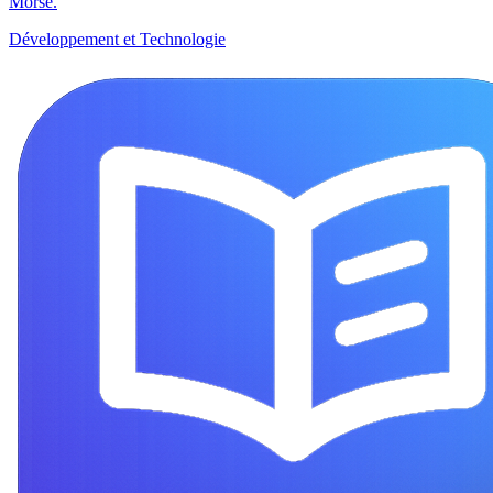
Morse.
Développement et Technologie