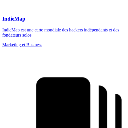
IndieMap
IndieMap est une carte mondiale des hackers indépendants et des
fondateurs solos.
Marketing et Business