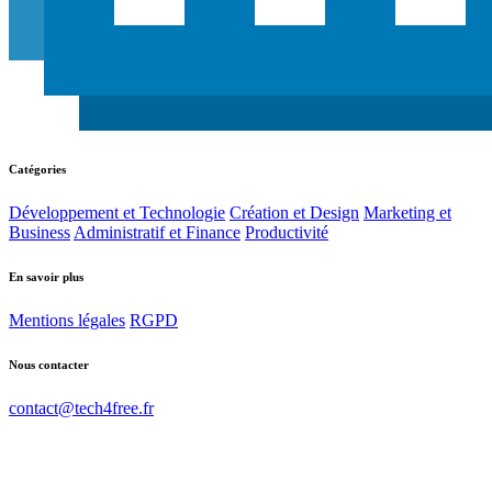
Catégories
Développement et Technologie
Création et Design
Marketing et
Business
Administratif et Finance
Productivité
En savoir plus
Mentions légales
RGPD
Nous contacter
contact@tech4free.fr