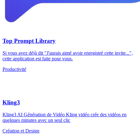
Top Prompt Library
Si vous avez déjà dit "J'aurais aimé avoir enregistré cette invite...",
cette application est faite pour vous.
Productivité
Kling3
Kling3 AI Génération de Vidéo Kling vidéo crée des vidéos en
quelques minutes avec un seul clic
Création et Design