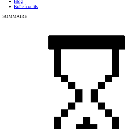
Blog
Boîte à outils
SOMMAIRE