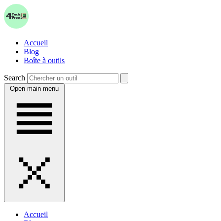
Accueil
Blog
Boîte à outils
Search
Open main menu
Accueil