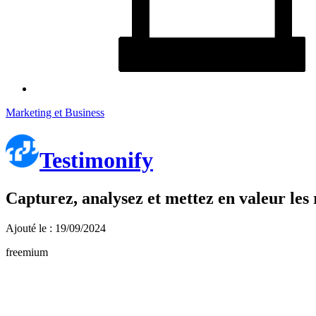
Marketing et Business
Testimonify
Capturez, analysez et mettez en valeur les r
Ajouté le : 19/09/2024
freemium