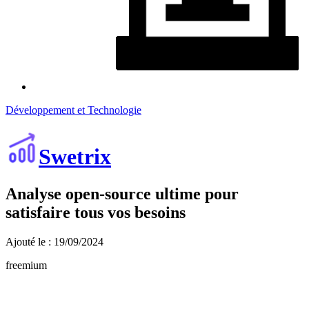
Développement et Technologie
Swetrix
Analyse open-source ultime pour
satisfaire tous vos besoins
Ajouté le : 19/09/2024
freemium