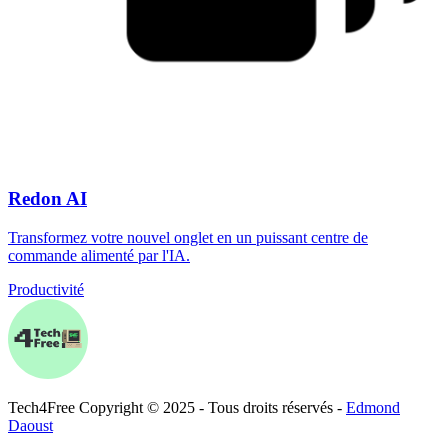
Redon AI
Transformez votre nouvel onglet en un puissant centre de
commande alimenté par l'IA.
Productivité
Tech
4
Free
Copyright © 2025 - Tous droits réservés -
Edmond
Daoust