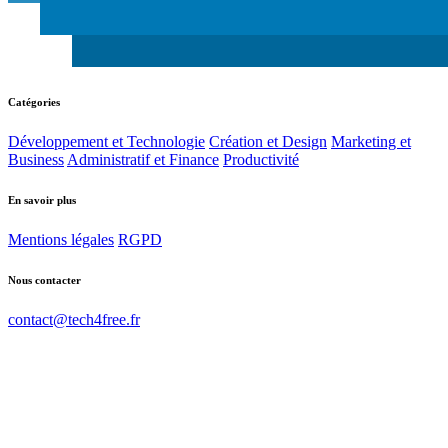
Catégories
Développement et Technologie
Création et Design
Marketing et
Business
Administratif et Finance
Productivité
En savoir plus
Mentions légales
RGPD
Nous contacter
contact@tech4free.fr