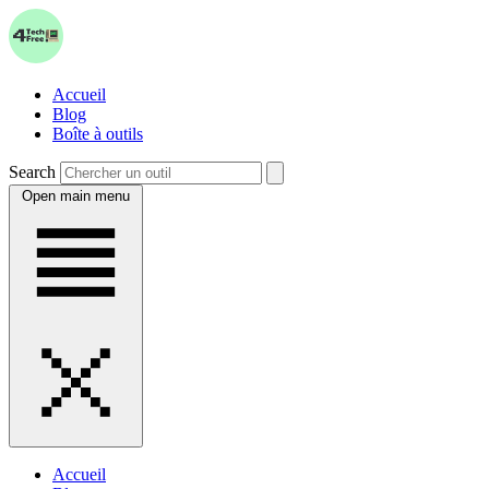
Accueil
Blog
Boîte à outils
Search
Open main menu
Accueil