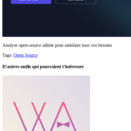
Analyse open-source ultime pour satisfaire tous vos besoins
Tags:
Open Source
D'autres outils qui pourraient t'intéresser