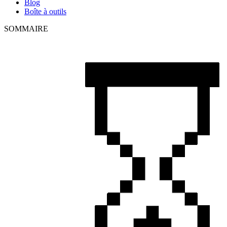
Blog
Boîte à outils
SOMMAIRE