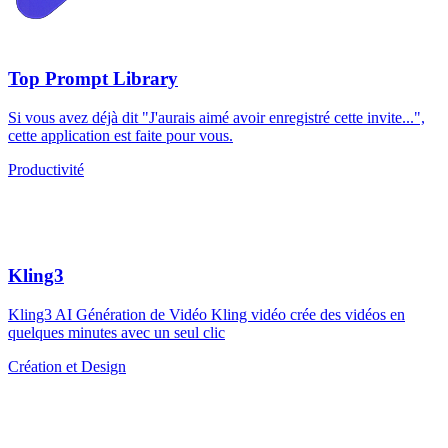
Top Prompt Library
Si vous avez déjà dit "J'aurais aimé avoir enregistré cette invite...",
cette application est faite pour vous.
Productivité
Kling3
Kling3 AI Génération de Vidéo Kling vidéo crée des vidéos en
quelques minutes avec un seul clic
Création et Design