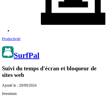
Productivité
SurfPal
Suivi du temps d'écran et bloqueur de
sites web
Ajouté le : 20/09/2024
freemium