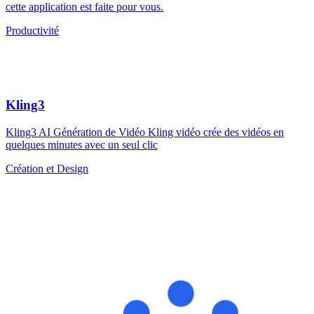
cette application est faite pour vous.
Productivité
Kling3
Kling3 AI Génération de Vidéo Kling vidéo crée des vidéos en
quelques minutes avec un seul clic
Création et Design