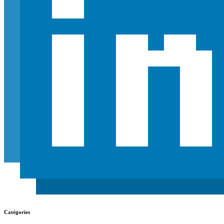
Catégories