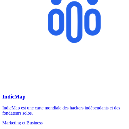
IndieMap
IndieMap est une carte mondiale des hackers indépendants et des
fondateurs solos.
Marketing et Business