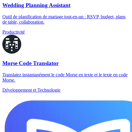
Wedding Planning Assistant
Outil de planification de mariage tout-en-un : RSVP, budget, plans
de table, collaboration.
Productivité
Morse Code Translator
Translatez instantanément le code Morse en texte et le texte en code
Morse.
Développement et Technologie