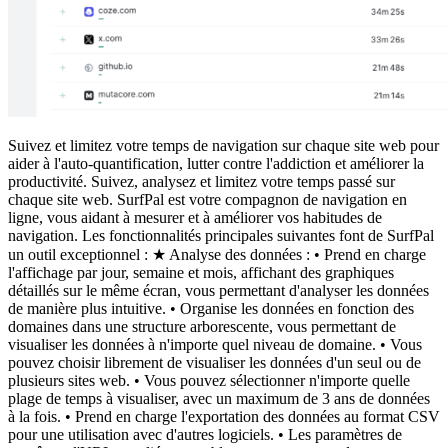
Suivez et limitez votre temps de navigation sur chaque site web pour
aider à l'auto-quantification, lutter contre l'addiction et améliorer la
productivité. Suivez, analysez et limitez votre temps passé sur
chaque site web. SurfPal est votre compagnon de navigation en
ligne, vous aidant à mesurer et à améliorer vos habitudes de
navigation. Les fonctionnalités principales suivantes font de SurfPal
un outil exceptionnel : ★ Analyse des données : • Prend en charge
l'affichage par jour, semaine et mois, affichant des graphiques
détaillés sur le même écran, vous permettant d'analyser les données
de manière plus intuitive. • Organise les données en fonction des
domaines dans une structure arborescente, vous permettant de
visualiser les données à n'importe quel niveau de domaine. • Vous
pouvez choisir librement de visualiser les données d'un seul ou de
plusieurs sites web. • Vous pouvez sélectionner n'importe quelle
plage de temps à visualiser, avec un maximum de 3 ans de données
à la fois. • Prend en charge l'exportation des données au format CSV
pour une utilisation avec d'autres logiciels. • Les paramètres de