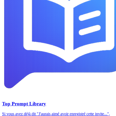
Top Prompt Library
Si vous avez déjà dit "J'aurais aimé avoir enregistré cette invite...",