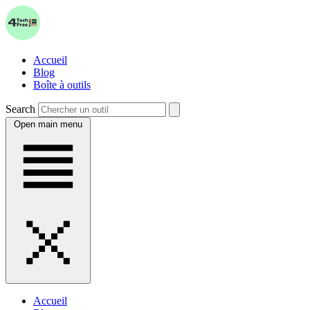
Accueil
Blog
Boîte à outils
Search
Open main menu
Accueil