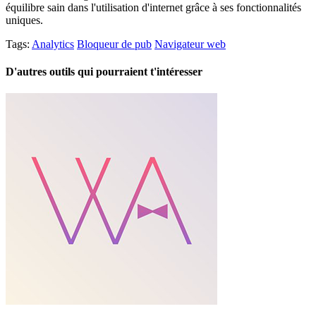
équilibre sain dans l'utilisation d'internet grâce à ses fonctionnalités
uniques.
Tags:
Analytics
Bloqueur de pub
Navigateur web
D'autres outils qui pourraient t'intéresser