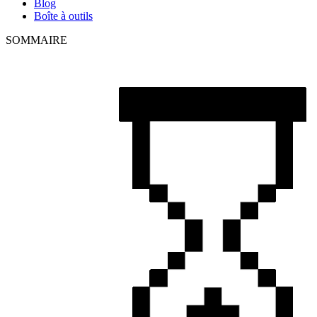
Blog
Boîte à outils
SOMMAIRE