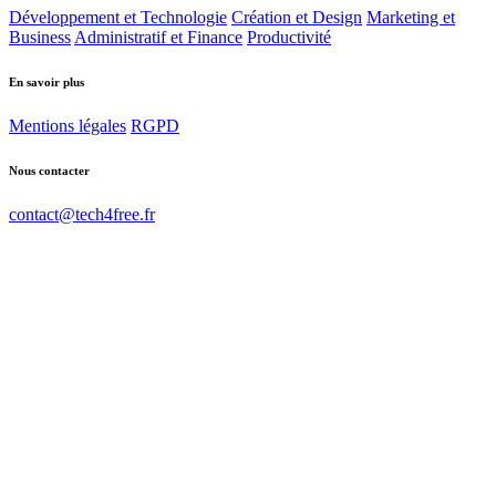
Développement et Technologie
Création et Design
Marketing et
Business
Administratif et Finance
Productivité
En savoir plus
Mentions légales
RGPD
Nous contacter
contact@tech4free.fr