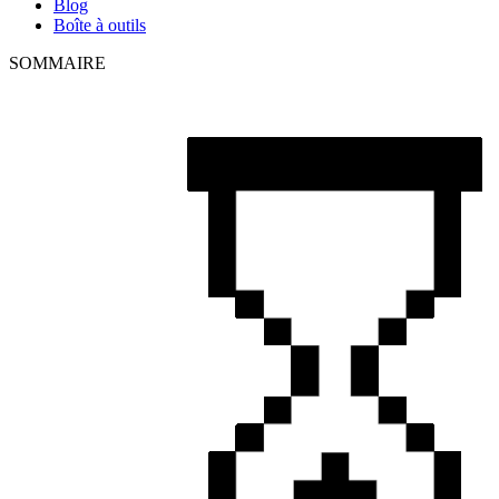
Blog
Boîte à outils
SOMMAIRE