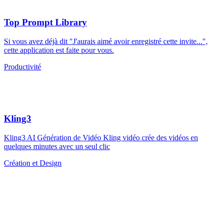
Top Prompt Library
Si vous avez déjà dit "J'aurais aimé avoir enregistré cette invite...",
cette application est faite pour vous.
Productivité
Kling3
Kling3 AI Génération de Vidéo Kling vidéo crée des vidéos en
quelques minutes avec un seul clic
Création et Design