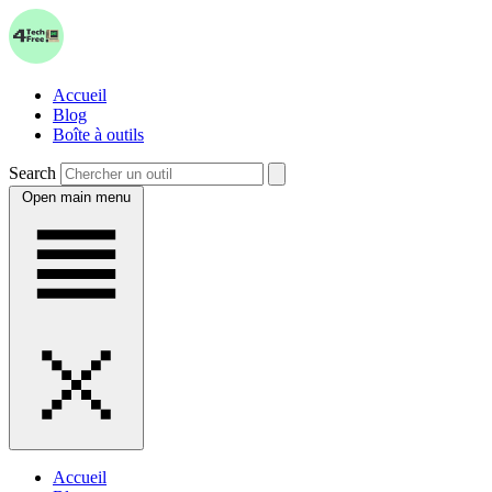
Accueil
Blog
Boîte à outils
Search
Open main menu
Accueil