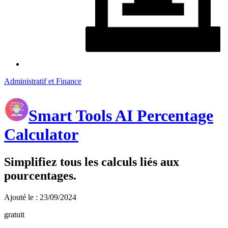
Administratif et Finance
Smart Tools AI Percentage
Calculator
Simplifiez tous les calculs liés aux
pourcentages.
Ajouté le : 23/09/2024
gratuit