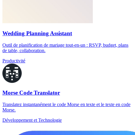
Wedding Planning Assistant
Outil de planification de mariage tout-en-un : RSVP, budget, plans
de table, collaboration.
Productivité
Morse Code Translator
Translatez instantanément le code Morse en texte et le texte en code
Morse.
Développement et Technologie