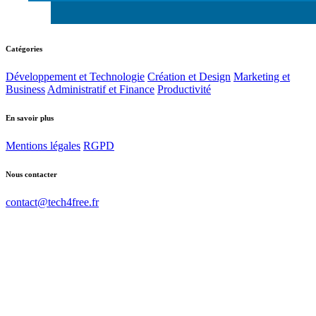
Catégories
Développement et Technologie
Création et Design
Marketing et
Business
Administratif et Finance
Productivité
En savoir plus
Mentions légales
RGPD
Nous contacter
contact@tech4free.fr