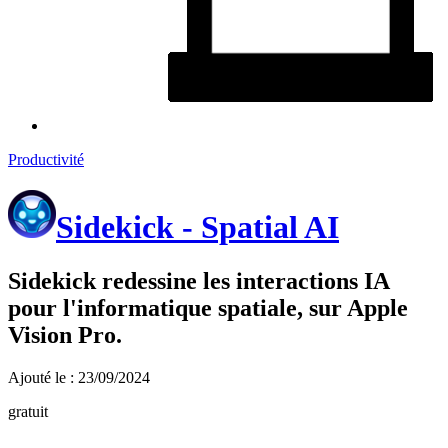
Productivité
Sidekick - Spatial AI
Sidekick redessine les interactions IA
pour l'informatique spatiale, sur Apple
Vision Pro.
Ajouté le : 23/09/2024
gratuit