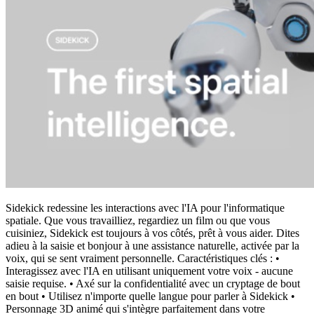
Sidekick redessine les interactions avec l'IA pour l'informatique
spatiale. Que vous travailliez, regardiez un film ou que vous
cuisiniez, Sidekick est toujours à vos côtés, prêt à vous aider. Dites
adieu à la saisie et bonjour à une assistance naturelle, activée par la
voix, qui se sent vraiment personnelle. Caractéristiques clés : •
Interagissez avec l'IA en utilisant uniquement votre voix - aucune
saisie requise. • Axé sur la confidentialité avec un cryptage de bout
en bout • Utilisez n'importe quelle langue pour parler à Sidekick •
Personnage 3D animé qui s'intègre parfaitement dans votre