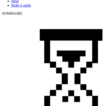
Blog
Boîte à outils
SOMMAIRE