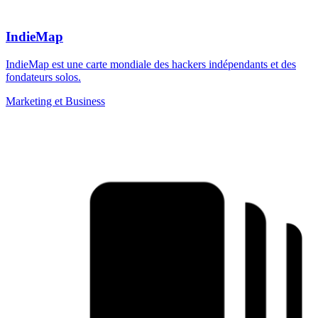
IndieMap
IndieMap est une carte mondiale des hackers indépendants et des
fondateurs solos.
Marketing et Business