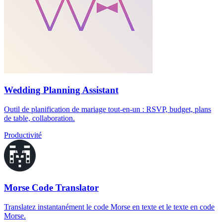
Wedding Planning Assistant
Outil de planification de mariage tout-en-un : RSVP, budget, plans
de table, collaboration.
Productivité
Morse Code Translator
Translatez instantanément le code Morse en texte et le texte en code
Morse.