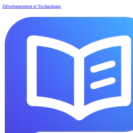
Développement et Technologie