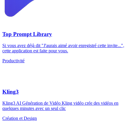
Top Prompt Library
Si vous avez déjà dit "J'aurais aimé avoir enregistré cette invite...",
cette application est faite pour vous.
Productivité
Kling3
Kling3 AI Génération de Vidéo Kling vidéo crée des vidéos en
quelques minutes avec un seul clic
Création et Design