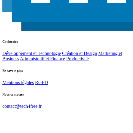
Catégories
Développement et Technologie
Création et Design
Marketing et
Business
Administratif et Finance
Productivité
En savoir plus
Mentions légales
RGPD
Nous contacter
contact@tech4free.fr