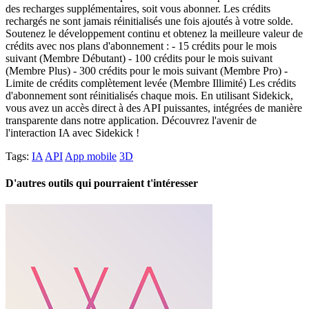
des recharges supplémentaires, soit vous abonner. Les crédits
rechargés ne sont jamais réinitialisés une fois ajoutés à votre solde.
Soutenez le développement continu et obtenez la meilleure valeur de
crédits avec nos plans d'abonnement : - 15 crédits pour le mois
suivant (Membre Débutant) - 100 crédits pour le mois suivant
(Membre Plus) - 300 crédits pour le mois suivant (Membre Pro) -
Limite de crédits complètement levée (Membre Illimité) Les crédits
d'abonnement sont réinitialisés chaque mois. En utilisant Sidekick,
vous avez un accès direct à des API puissantes, intégrées de manière
transparente dans notre application. Découvrez l'avenir de
l'interaction IA avec Sidekick !
Tags:
IA
API
App mobile
3D
D'autres outils qui pourraient t'intéresser