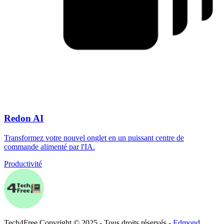
Redon AI
Transformez votre nouvel onglet en un puissant centre de
commande alimenté par l'IA.
Productivité
Tech
4
Free
Copyright © 2025 - Tous droits réservés -
Edmond