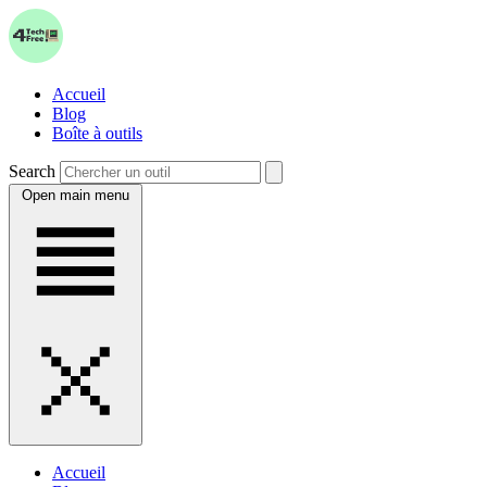
Accueil
Blog
Boîte à outils
Search
Open main menu
Accueil