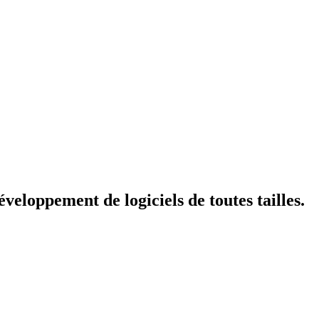
veloppement de logiciels de toutes tailles.