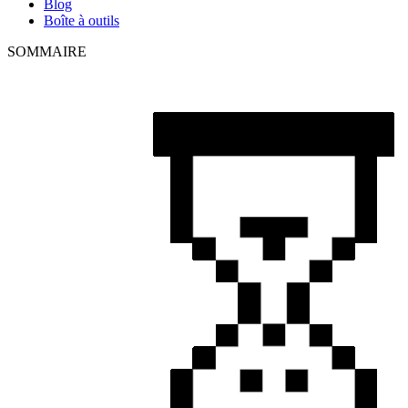
Blog
Boîte à outils
SOMMAIRE