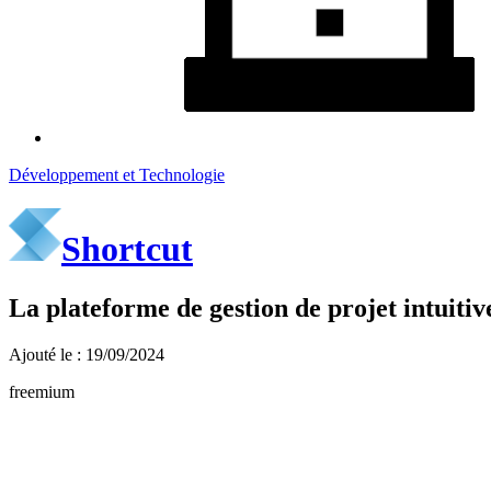
Développement et Technologie
Shortcut
La plateforme de gestion de projet intuitive
Ajouté le : 19/09/2024
freemium