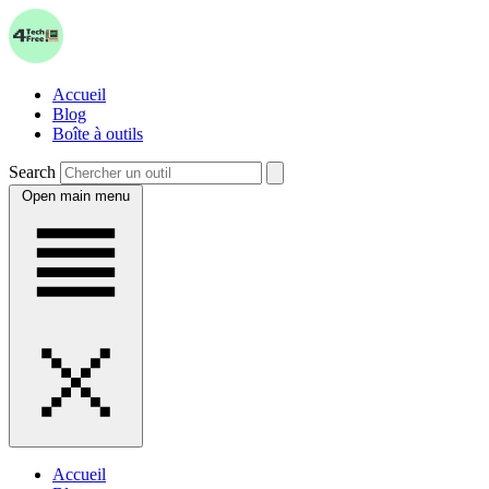
Accueil
Blog
Boîte à outils
Search
Open main menu
Accueil