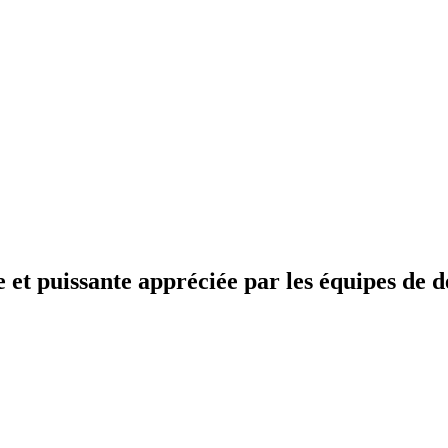
 et puissante appréciée par les équipes de dé