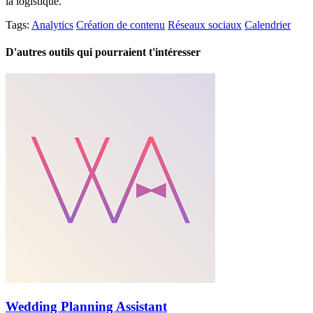
la logistique.
Tags:
Analytics
Création de contenu
Réseaux sociaux
Calendrier
D'autres outils qui pourraient t'intéresser
Wedding Planning Assistant