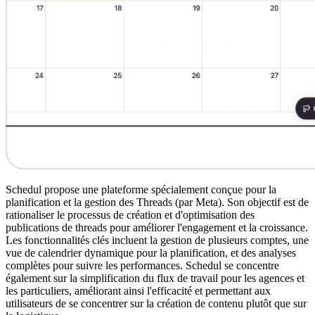
Schedul propose une plateforme spécialement conçue pour la
planification et la gestion des Threads (par Meta). Son objectif est de
rationaliser le processus de création et d'optimisation des
publications de threads pour améliorer l'engagement et la croissance.
Les fonctionnalités clés incluent la gestion de plusieurs comptes, une
vue de calendrier dynamique pour la planification, et des analyses
complètes pour suivre les performances. Schedul se concentre
également sur la simplification du flux de travail pour les agences et
les particuliers, améliorant ainsi l'efficacité et permettant aux
utilisateurs de se concentrer sur la création de contenu plutôt que sur