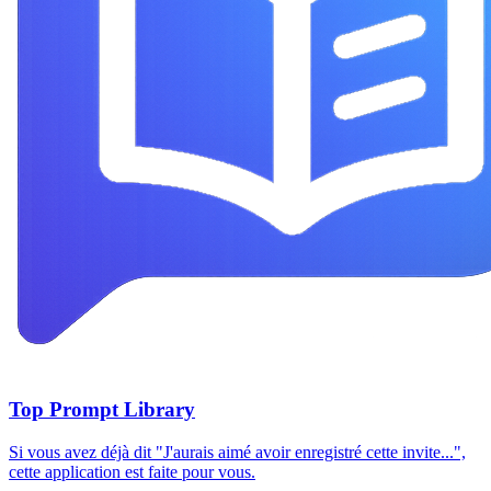
Top Prompt Library
Si vous avez déjà dit "J'aurais aimé avoir enregistré cette invite...",
cette application est faite pour vous.