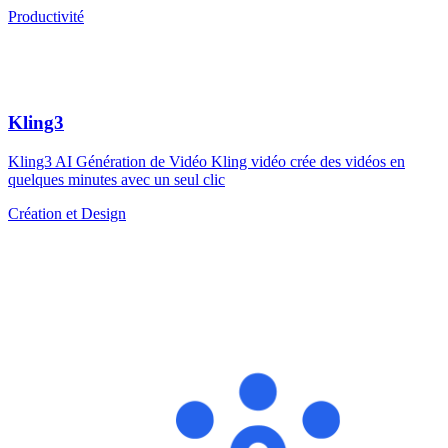
Productivité
Kling3
Kling3 AI Génération de Vidéo Kling vidéo crée des vidéos en
quelques minutes avec un seul clic
Création et Design