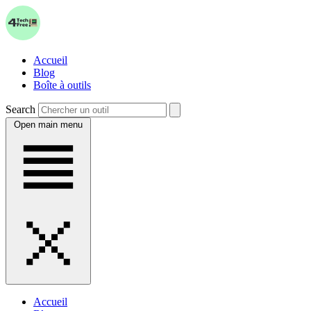
Accueil
Blog
Boîte à outils
Search
Open main menu
Accueil