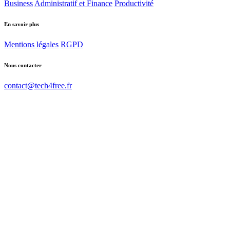
Business
Administratif et Finance
Productivité
En savoir plus
Mentions légales
RGPD
Nous contacter
contact@tech4free.fr