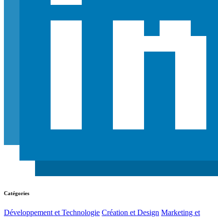
Catégories
Développement et Technologie
Création et Design
Marketing et