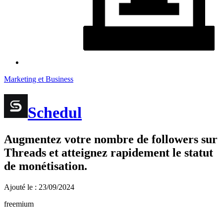
Marketing et Business
Schedul
Augmentez votre nombre de followers sur
Threads et atteignez rapidement le statut
de monétisation.
Ajouté le : 23/09/2024
freemium