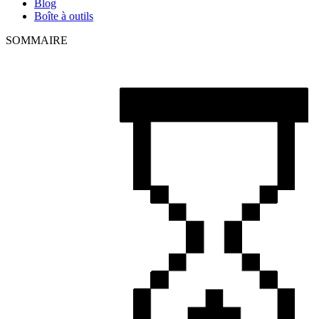
Blog
Boîte à outils
SOMMAIRE