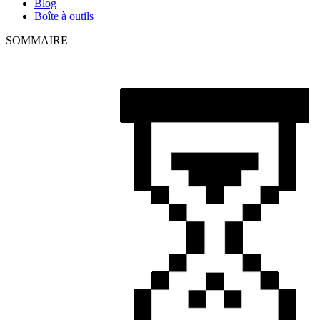
Blog
Boîte à outils
SOMMAIRE