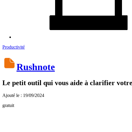
Productivité
Rushnote
Le petit outil qui vous aide à clarifier votr
Ajouté le : 19/09/2024
gratuit