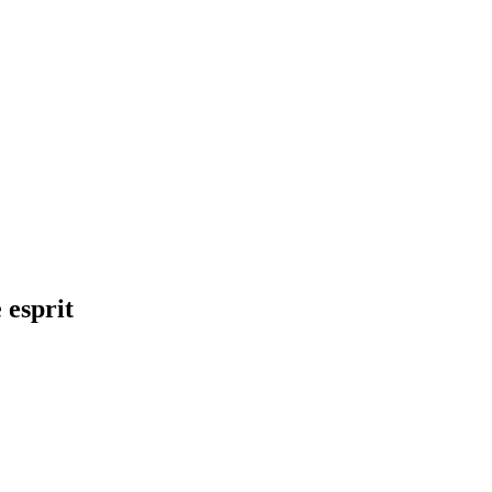
e esprit