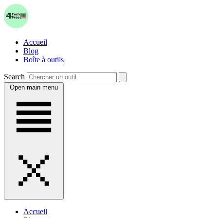
Accueil
Blog
Boîte à outils
Search
Open main menu
Accueil