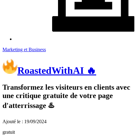
Marketing et Business
RoastedWithAI 🔥
Transformez les visiteurs en clients avec
une critique gratuite de votre page
d'atterrissage ♨️
Ajouté le : 19/09/2024
gratuit