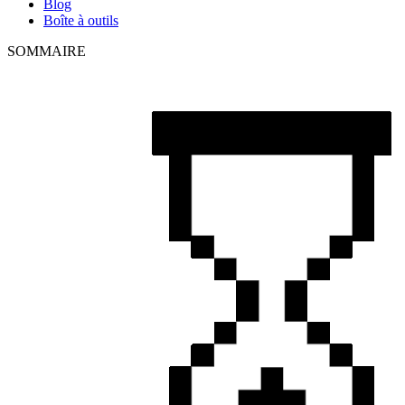
Blog
Boîte à outils
SOMMAIRE