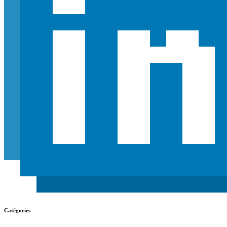
Catégories