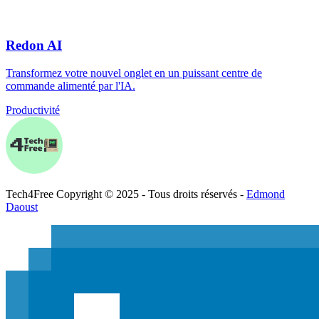
Redon AI
Transformez votre nouvel onglet en un puissant centre de
commande alimenté par l'IA.
Productivité
Tech
4
Free
Copyright © 2025 - Tous droits réservés -
Edmond
Daoust