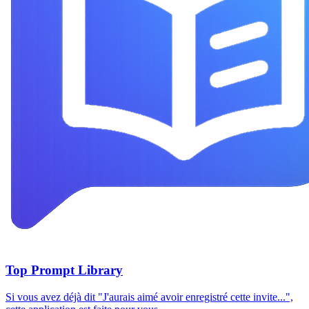
Top Prompt Library
Si vous avez déjà dit "J'aurais aimé avoir enregistré cette invite...",