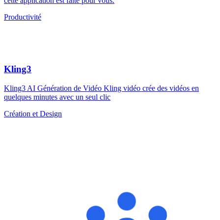
cette application est faite pour vous.
Productivité
Kling3
Kling3 AI Génération de Vidéo Kling vidéo crée des vidéos en
quelques minutes avec un seul clic
Création et Design