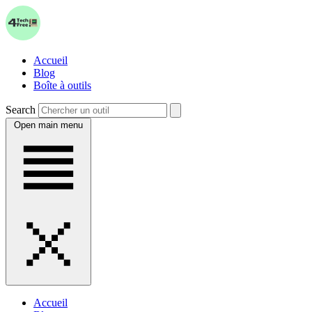
Accueil
Blog
Boîte à outils
Search
Open main menu
Accueil