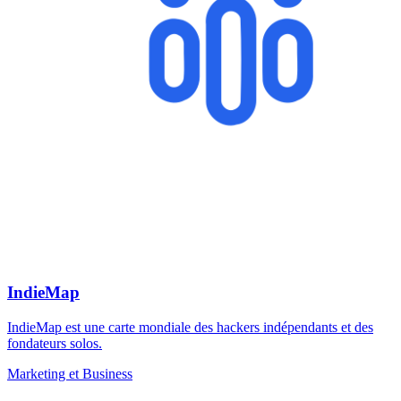
IndieMap
IndieMap est une carte mondiale des hackers indépendants et des
fondateurs solos.
Marketing et Business