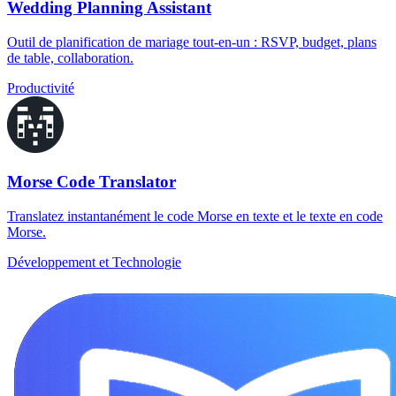
Wedding Planning Assistant
Outil de planification de mariage tout-en-un : RSVP, budget, plans
de table, collaboration.
Productivité
Morse Code Translator
Translatez instantanément le code Morse en texte et le texte en code
Morse.
Développement et Technologie