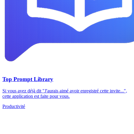
Top Prompt Library
Si vous avez déjà dit "J'aurais aimé avoir enregistré cette invite...",
cette application est faite pour vous.
Productivité