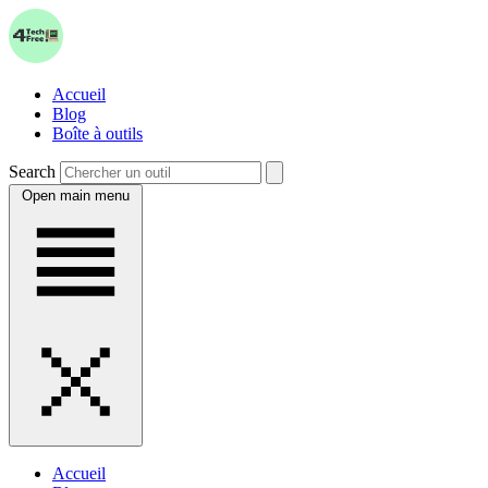
Accueil
Blog
Boîte à outils
Search
Open main menu
Accueil