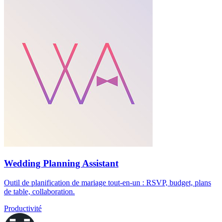
Wedding Planning Assistant
Outil de planification de mariage tout-en-un : RSVP, budget, plans
de table, collaboration.
Productivité