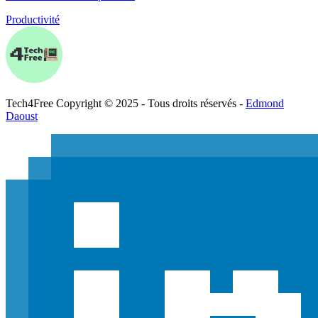
Productivité
Tech
4
Free
Copyright © 2025 - Tous droits réservés -
Edmond
Daoust