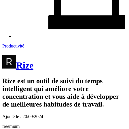
Productivité
Rize
Rize est un outil de suivi du temps
intelligent qui améliore votre
concentration et vous aide à développer
de meilleures habitudes de travail.
Ajouté le : 20/09/2024
freemium