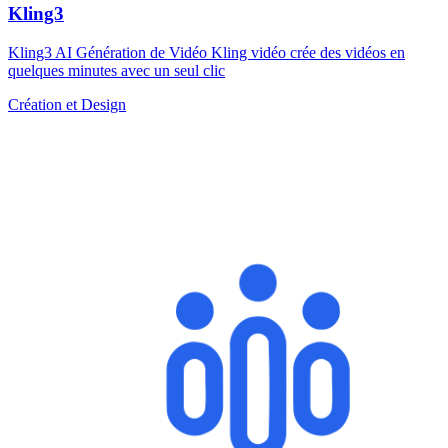
Kling3
Kling3 AI Génération de Vidéo Kling vidéo crée des vidéos en
quelques minutes avec un seul clic
Création et Design