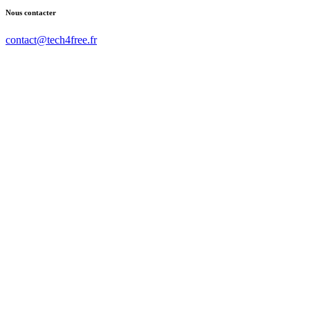
Nous contacter
contact@tech4free.fr