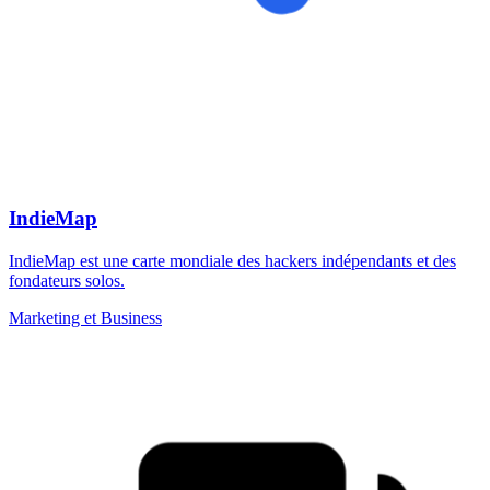
IndieMap
IndieMap est une carte mondiale des hackers indépendants et des
fondateurs solos.
Marketing et Business