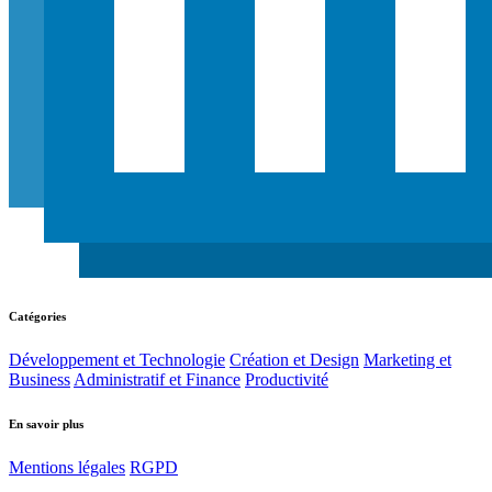
Catégories
Développement et Technologie
Création et Design
Marketing et
Business
Administratif et Finance
Productivité
En savoir plus
Mentions légales
RGPD