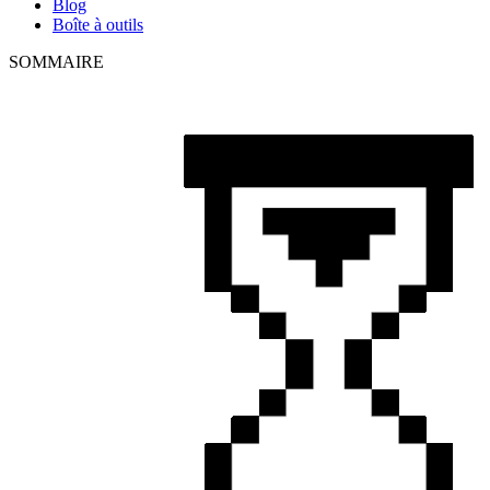
Blog
Boîte à outils
SOMMAIRE