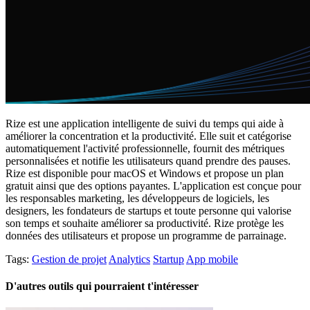
Rize est une application intelligente de suivi du temps qui aide à
améliorer la concentration et la productivité. Elle suit et catégorise
automatiquement l'activité professionnelle, fournit des métriques
personnalisées et notifie les utilisateurs quand prendre des pauses.
Rize est disponible pour macOS et Windows et propose un plan
gratuit ainsi que des options payantes. L'application est conçue pour
les responsables marketing, les développeurs de logiciels, les
designers, les fondateurs de startups et toute personne qui valorise
son temps et souhaite améliorer sa productivité. Rize protège les
données des utilisateurs et propose un programme de parrainage.
Tags:
Gestion de projet
Analytics
Startup
App mobile
D'autres outils qui pourraient t'intéresser