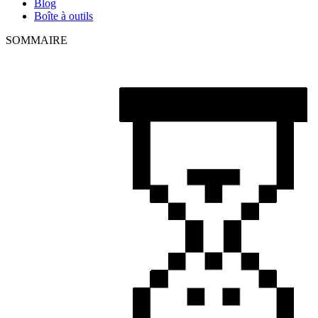
Blog
Boîte à outils
SOMMAIRE