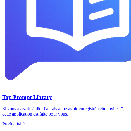
Top Prompt Library
Si vous avez déjà dit "J'aurais aimé avoir enregistré cette invite...",
cette application est faite pour vous.
Productivité