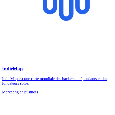
IndieMap
IndieMap est une carte mondiale des hackers indépendants et des
fondateurs solos.
Marketing et Business