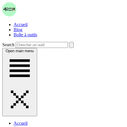
Accueil
Blog
Boîte à outils
Search
Open main menu
Accueil