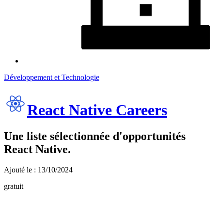
Développement et Technologie
React Native Careers
Une liste sélectionnée d'opportunités
React Native.
Ajouté le : 13/10/2024
gratuit