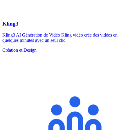
Kling3
Kling3 AI Génération de Vidéo Kling vidéo crée des vidéos en
quelques minutes avec un seul clic
Création et Design