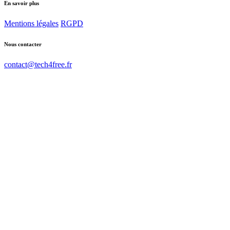
En savoir plus
Mentions légales
RGPD
Nous contacter
contact@tech4free.fr