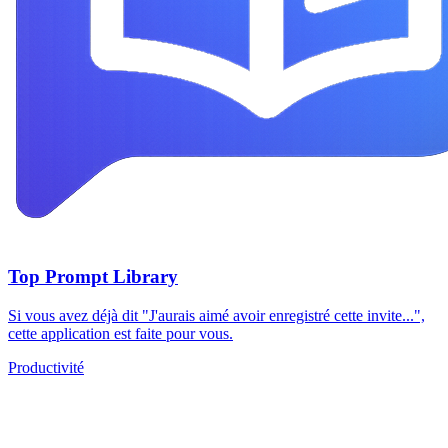
Top Prompt Library
Si vous avez déjà dit "J'aurais aimé avoir enregistré cette invite...",
cette application est faite pour vous.
Productivité