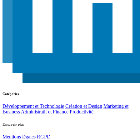
Catégories
Développement et Technologie
Création et Design
Marketing et
Business
Administratif et Finance
Productivité
En savoir plus
Mentions légales
RGPD