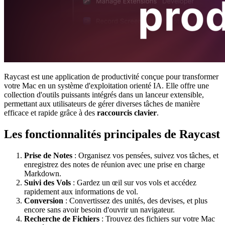
Raycast est une application de productivité conçue pour transformer
votre Mac en un système d'exploitation orienté IA. Elle offre une
collection d'outils puissants intégrés dans un lanceur extensible,
permettant aux utilisateurs de gérer diverses tâches de manière
efficace et rapide grâce à des
raccourcis clavier
.
Les fonctionnalités principales de Raycast
Prise de Notes
: Organisez vos pensées, suivez vos tâches, et
enregistrez des notes de réunion avec une prise en charge
Markdown.
Suivi des Vols
: Gardez un œil sur vos vols et accédez
rapidement aux informations de vol.
Conversion
: Convertissez des unités, des devises, et plus
encore sans avoir besoin d'ouvrir un navigateur.
Recherche de Fichiers
: Trouvez des fichiers sur votre Mac