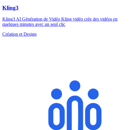
Kling3
Kling3 AI Génération de Vidéo Kling vidéo crée des vidéos en
quelques minutes avec un seul clic
Création et Design