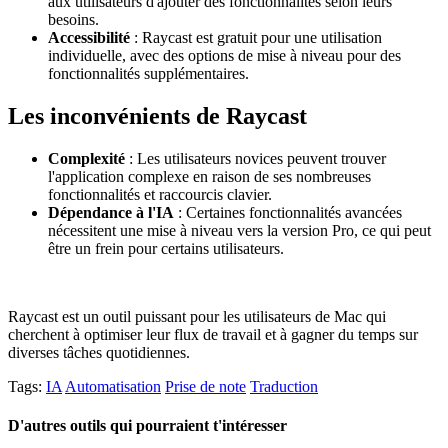
aux utilisateurs d'ajouter des fonctionnalités selon leurs
besoins.
Accessibilité
: Raycast est gratuit pour une utilisation
individuelle, avec des options de mise à niveau pour des
fonctionnalités supplémentaires.
Les inconvénients de Raycast
Complexité
: Les utilisateurs novices peuvent trouver
l'application complexe en raison de ses nombreuses
fonctionnalités et raccourcis clavier.
Dépendance à l'IA
: Certaines fonctionnalités avancées
nécessitent une mise à niveau vers la version Pro, ce qui peut
être un frein pour certains utilisateurs.
Raycast est un outil puissant pour les utilisateurs de Mac qui
cherchent à optimiser leur flux de travail et à gagner du temps sur
diverses tâches quotidiennes.
Tags:
IA
Automatisation
Prise de note
Traduction
D'autres outils qui pourraient t'intéresser