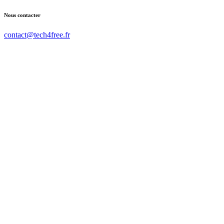
Nous contacter
contact@tech4free.fr