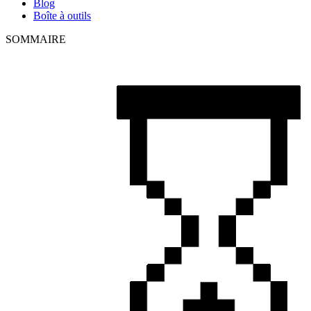
Blog
Boîte à outils
SOMMAIRE