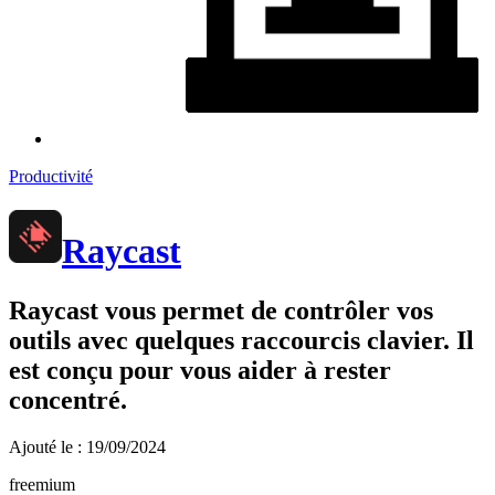
Productivité
Raycast
Raycast vous permet de contrôler vos
outils avec quelques raccourcis clavier. Il
est conçu pour vous aider à rester
concentré.
Ajouté le : 19/09/2024
freemium