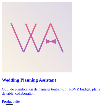
Wedding Planning Assistant
Outil de planification de mariage tout-en-un : RSVP, budget, plans
de table, collaboration.
Productivité