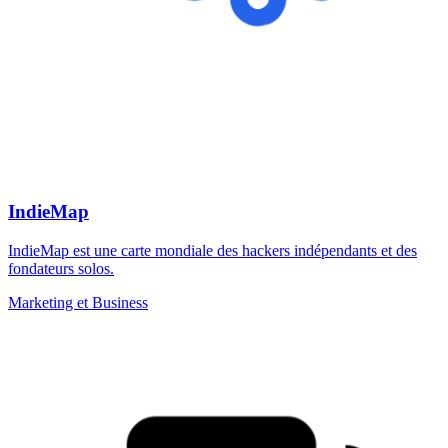
IndieMap
IndieMap est une carte mondiale des hackers indépendants et des
fondateurs solos.
Marketing et Business