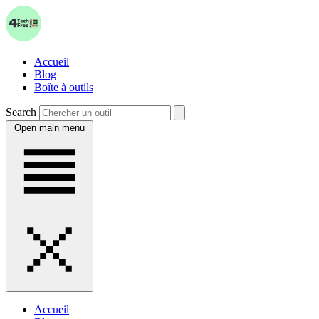
Accueil
Blog
Boîte à outils
Search
Open main menu
Accueil