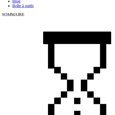
Blog
Boîte à outils
SOMMAIRE