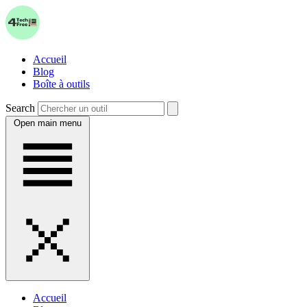
Accueil
Blog
Boîte à outils
Search
Open main menu
Accueil