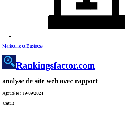
Marketing et Business
Rankingsfactor.com
analyse de site web avec rapport
Ajouté le : 19/09/2024
gratuit