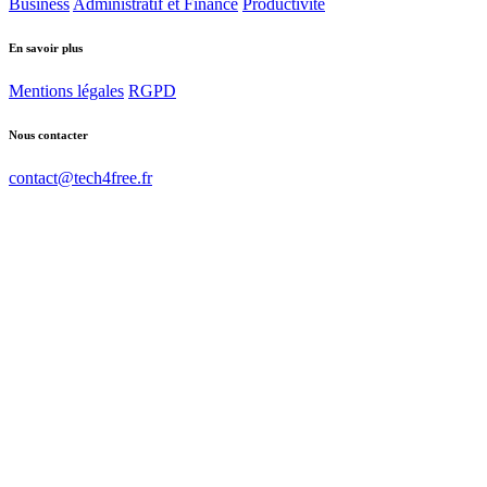
Business
Administratif et Finance
Productivité
En savoir plus
Mentions légales
RGPD
Nous contacter
contact@tech4free.fr