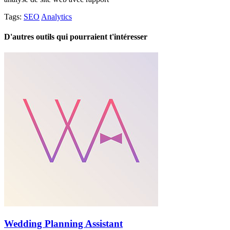
Tags:
SEO
Analytics
D'autres outils qui pourraient t'intéresser
Wedding Planning Assistant