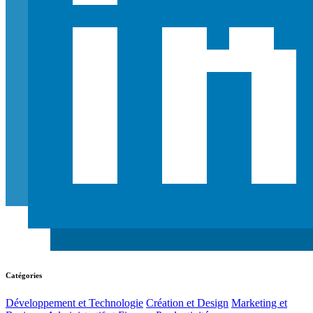
Catégories
Développement et Technologie
Création et Design
Marketing et