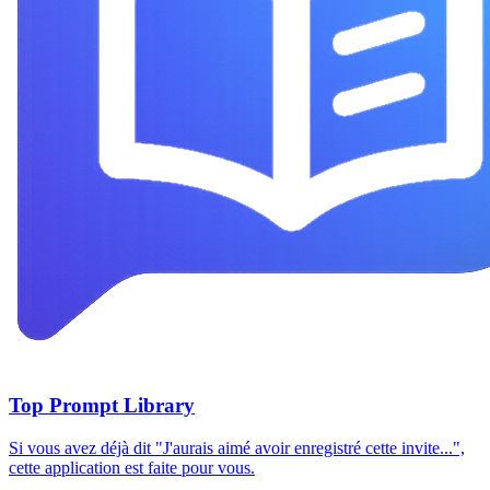
Top Prompt Library
Si vous avez déjà dit "J'aurais aimé avoir enregistré cette invite...",
cette application est faite pour vous.