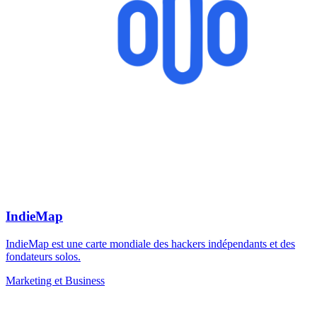
IndieMap
IndieMap est une carte mondiale des hackers indépendants et des
fondateurs solos.
Marketing et Business