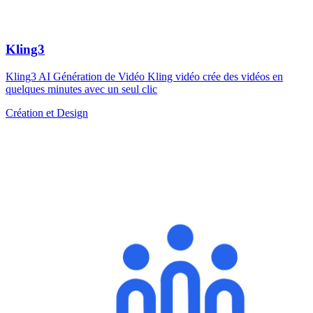
Kling3
Kling3 AI Génération de Vidéo Kling vidéo crée des vidéos en
quelques minutes avec un seul clic
Création et Design