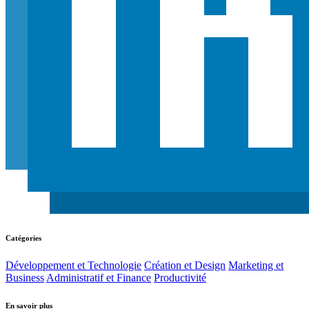
Catégories
Développement et Technologie
Création et Design
Marketing et
Business
Administratif et Finance
Productivité
En savoir plus