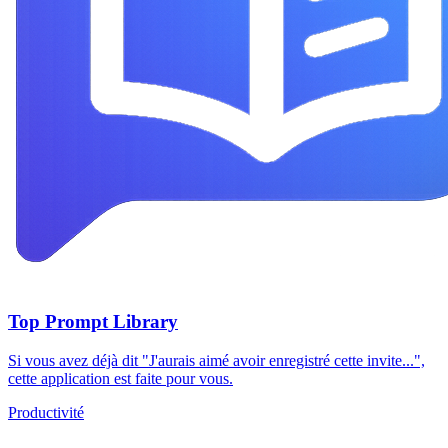
Top Prompt Library
Si vous avez déjà dit "J'aurais aimé avoir enregistré cette invite...",
cette application est faite pour vous.
Productivité