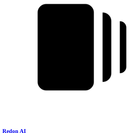
Redon AI