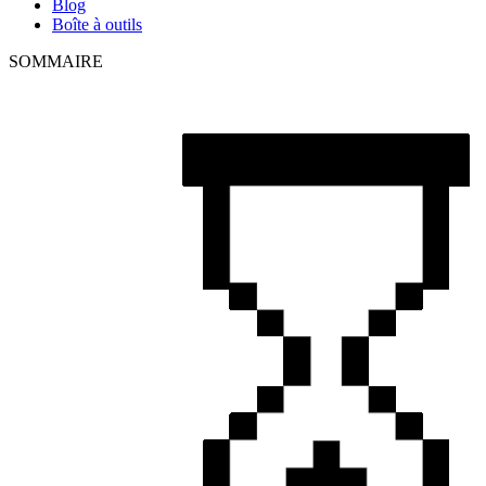
Blog
Boîte à outils
SOMMAIRE