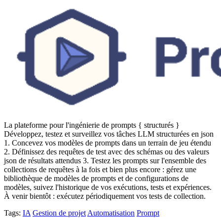
La plateforme pour l'ingénierie de prompts { structurés }
Développez, testez et surveillez vos tâches LLM structurées en json
1. Concevez vos modèles de prompts dans un terrain de jeu étendu
2. Définissez des requêtes de test avec des schémas ou des valeurs
json de résultats attendus 3. Testez les prompts sur l'ensemble des
collections de requêtes à la fois et bien plus encore : gérez une
bibliothèque de modèles de prompts et de configurations de
modèles, suivez l'historique de vos exécutions, tests et expériences.
À venir bientôt : exécutez périodiquement vos tests de collection.
Tags:
IA
Gestion de projet
Automatisation
Prompt