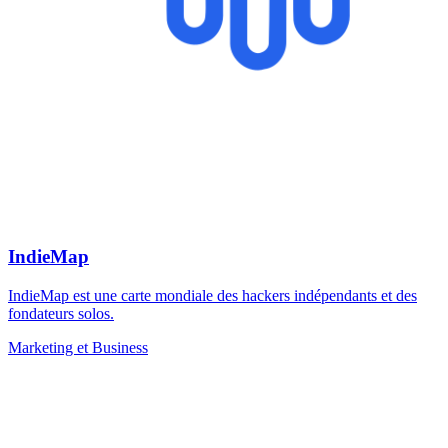
IndieMap
IndieMap est une carte mondiale des hackers indépendants et des
fondateurs solos.
Marketing et Business