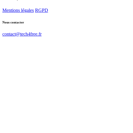
Mentions légales
RGPD
Nous contacter
contact@tech4free.fr