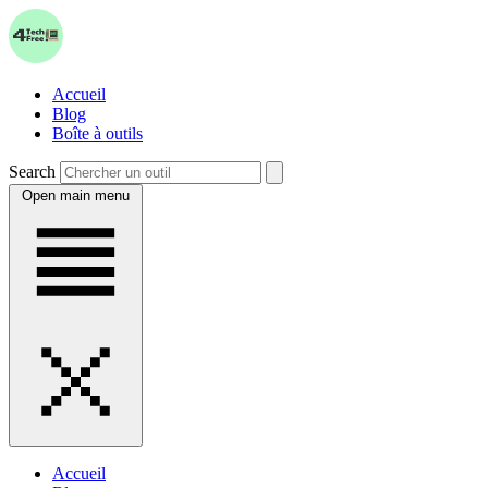
Accueil
Blog
Boîte à outils
Search
Open main menu
Accueil