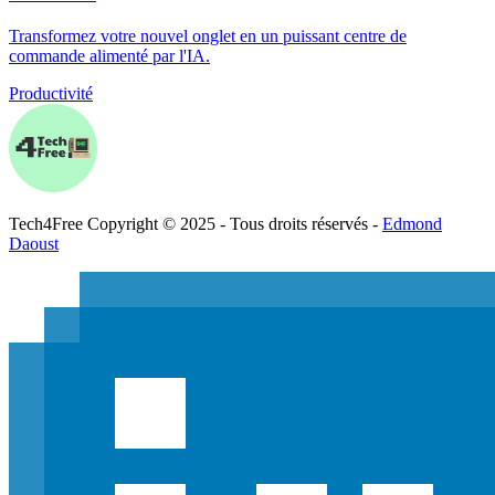
Transformez votre nouvel onglet en un puissant centre de
commande alimenté par l'IA.
Productivité
Tech
4
Free
Copyright © 2025 - Tous droits réservés -
Edmond
Daoust