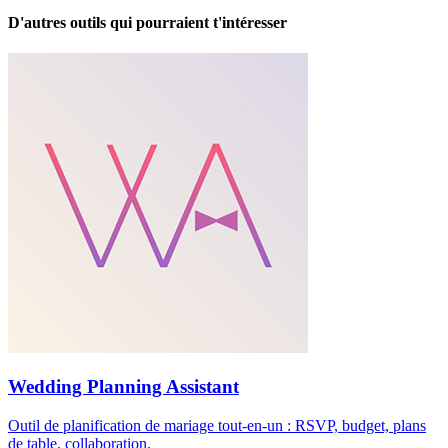
D'autres outils qui pourraient t'intéresser
Wedding Planning Assistant
Outil de planification de mariage tout-en-un : RSVP, budget, plans
de table, collaboration.