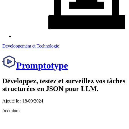
Développement et Technologie
Promptotype
Développez, testez et surveillez vos tâches
structurées en JSON pour LLM.
Ajouté le : 18/09/2024
freemium