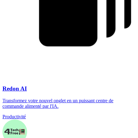
Redon AI
Transformez votre nouvel onglet en un puissant centre de
commande alimenté par l'IA.
Productivité