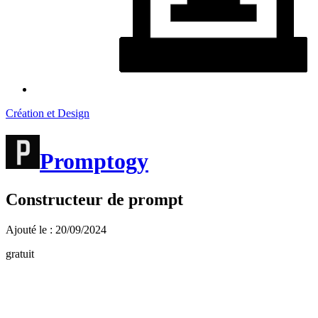
Création et Design
Promptogy
Constructeur de prompt
Ajouté le : 20/09/2024
gratuit