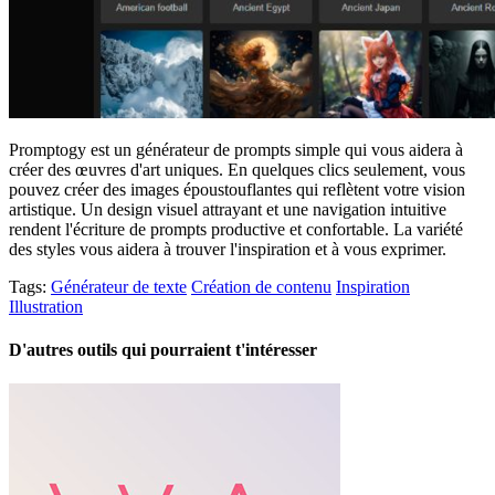
Promptogy est un générateur de prompts simple qui vous aidera à
créer des œuvres d'art uniques. En quelques clics seulement, vous
pouvez créer des images époustouflantes qui reflètent votre vision
artistique. Un design visuel attrayant et une navigation intuitive
rendent l'écriture de prompts productive et confortable. La variété
des styles vous aidera à trouver l'inspiration et à vous exprimer.
Tags:
Générateur de texte
Création de contenu
Inspiration
Illustration
D'autres outils qui pourraient t'intéresser