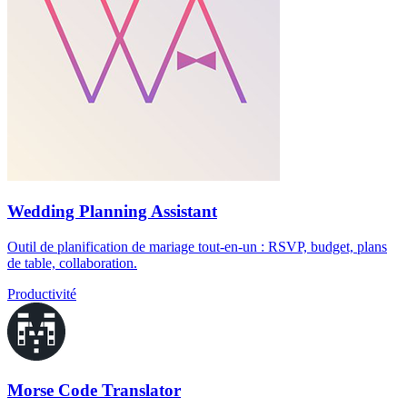
Wedding Planning Assistant
Outil de planification de mariage tout-en-un : RSVP, budget, plans
de table, collaboration.
Productivité
Morse Code Translator