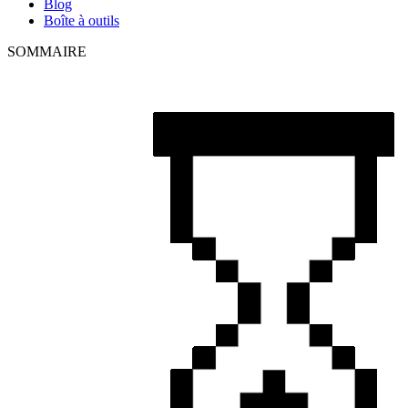
Blog
Boîte à outils
SOMMAIRE