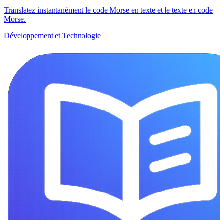
Translatez instantanément le code Morse en texte et le texte en code
Morse.
Développement et Technologie