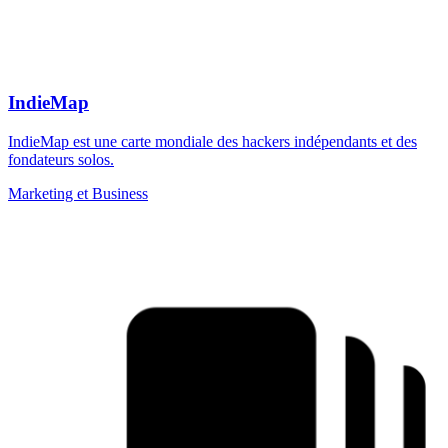
IndieMap
IndieMap est une carte mondiale des hackers indépendants et des
fondateurs solos.
Marketing et Business