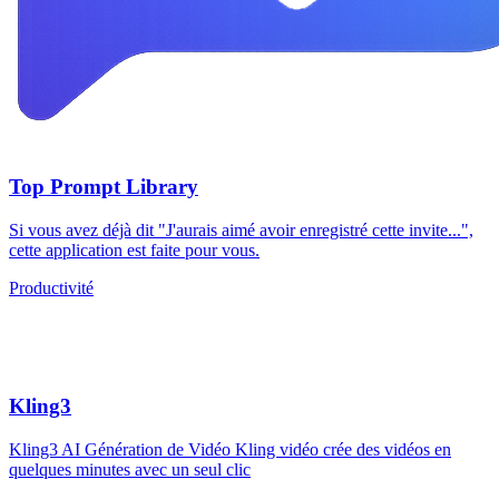
Top Prompt Library
Si vous avez déjà dit "J'aurais aimé avoir enregistré cette invite...",
cette application est faite pour vous.
Productivité
Kling3
Kling3 AI Génération de Vidéo Kling vidéo crée des vidéos en
quelques minutes avec un seul clic