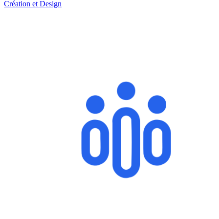
Création et Design