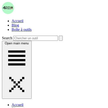
Accueil
Blog
Boîte à outils
Search
Open main menu
Accueil