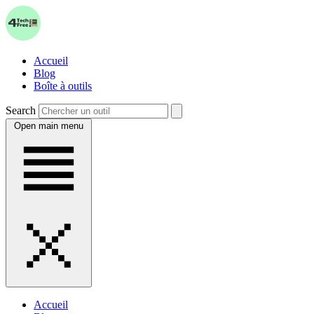
Accueil
Blog
Boîte à outils
Search
Open main menu
Accueil