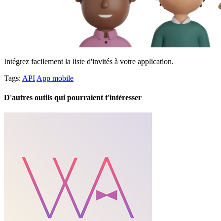
Intégrez facilement la liste d'invités à votre application.
Tags:
API
App mobile
D'autres outils qui pourraient t'intéresser