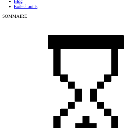
Blog
Boîte à outils
SOMMAIRE