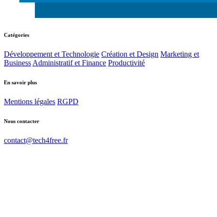
Catégories
Développement et Technologie
Création et Design
Marketing et
Business
Administratif et Finance
Productivité
En savoir plus
Mentions légales
RGPD
Nous contacter
contact@tech4free.fr