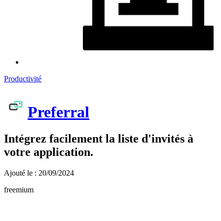
Productivité
Preferral
Intégrez facilement la liste d'invités à
votre application.
Ajouté le : 20/09/2024
freemium