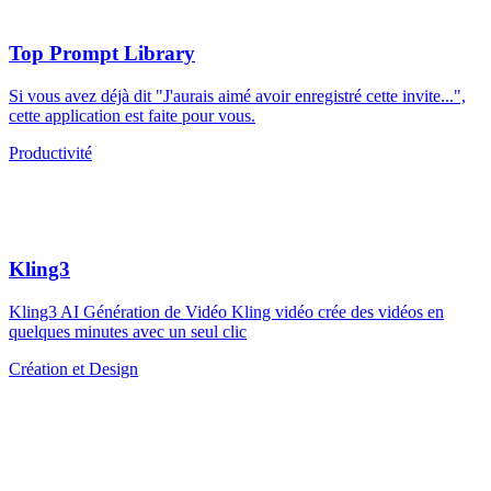
Top Prompt Library
Si vous avez déjà dit "J'aurais aimé avoir enregistré cette invite...",
cette application est faite pour vous.
Productivité
Kling3
Kling3 AI Génération de Vidéo Kling vidéo crée des vidéos en
quelques minutes avec un seul clic
Création et Design