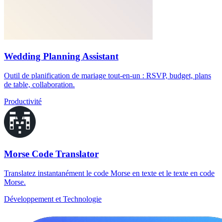
Wedding Planning Assistant
Outil de planification de mariage tout-en-un : RSVP, budget, plans
de table, collaboration.
Productivité
Morse Code Translator
Translatez instantanément le code Morse en texte et le texte en code
Morse.
Développement et Technologie