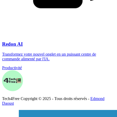
Redon AI
Transformez votre nouvel onglet en un puissant centre de
commande alimenté par l'IA.
Productivité
Tech
4
Free
Copyright © 2025 - Tous droits réservés -
Edmond
Daoust