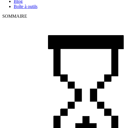
Blog
Boîte à outils
SOMMAIRE