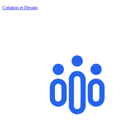
Création et Design