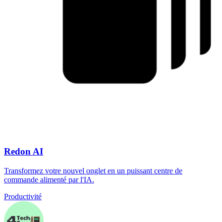
Redon AI
Transformez votre nouvel onglet en un puissant centre de
commande alimenté par l'IA.
Productivité