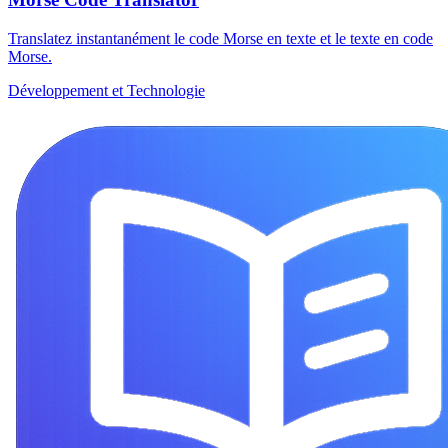
Translatez instantanément le code Morse en texte et le texte en code
Morse.
Développement et Technologie