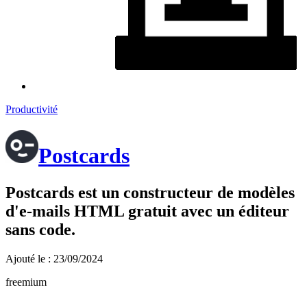
Productivité
Postcards
Postcards est un constructeur de modèles
d'e-mails HTML gratuit avec un éditeur
sans code.
Ajouté le : 23/09/2024
freemium