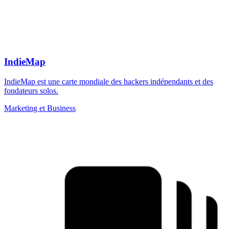
IndieMap
IndieMap est une carte mondiale des hackers indépendants et des
fondateurs solos.
Marketing et Business