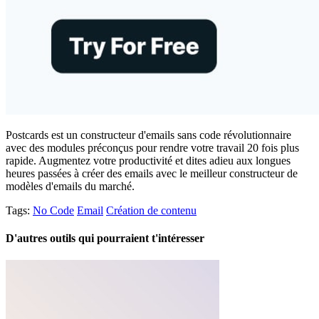
Postcards est un constructeur d'emails sans code révolutionnaire
avec des modules préconçus pour rendre votre travail 20 fois plus
rapide. Augmentez votre productivité et dites adieu aux longues
heures passées à créer des emails avec le meilleur constructeur de
modèles d'emails du marché.
Tags:
No Code
Email
Création de contenu
D'autres outils qui pourraient t'intéresser