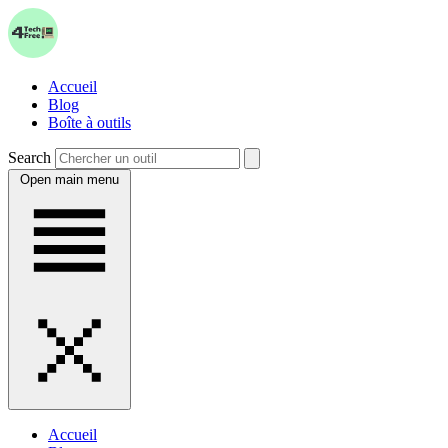
Accueil
Blog
Boîte à outils
Search
Open main menu
Accueil