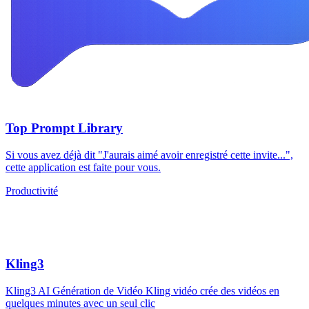
Top Prompt Library
Si vous avez déjà dit "J'aurais aimé avoir enregistré cette invite...",
cette application est faite pour vous.
Productivité
Kling3
Kling3 AI Génération de Vidéo Kling vidéo crée des vidéos en
quelques minutes avec un seul clic