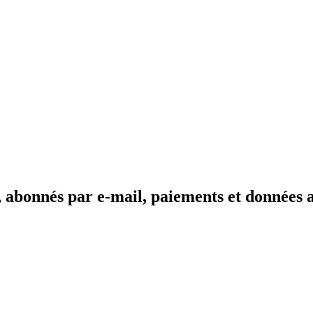
s, abonnés par e-mail, paiements et données