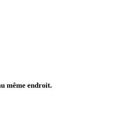
 au même endroit.