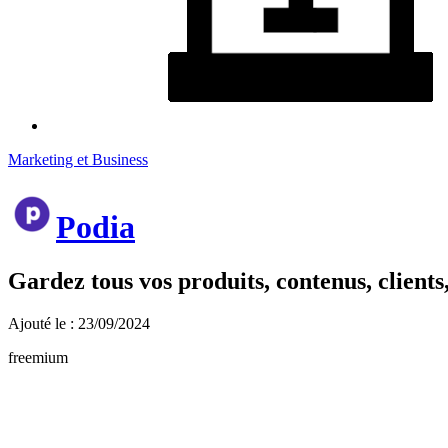
Marketing et Business
Podia
Gardez tous vos produits, contenus, client
Ajouté le : 23/09/2024
freemium