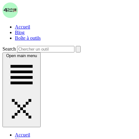
Accueil
Blog
Boîte à outils
Search
Open main menu
Accueil