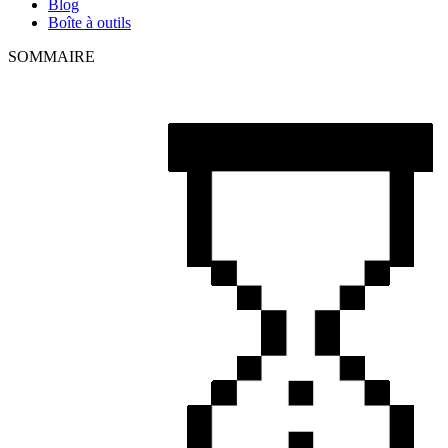
Blog
Boîte à outils
SOMMAIRE