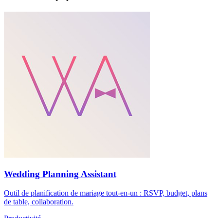
Wedding Planning Assistant
Outil de planification de mariage tout-en-un : RSVP, budget, plans
de table, collaboration.