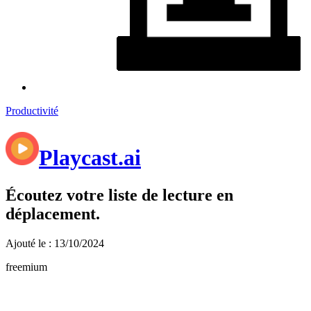
Productivité
Playcast.ai
Écoutez votre liste de lecture en
déplacement.
Ajouté le : 13/10/2024
freemium