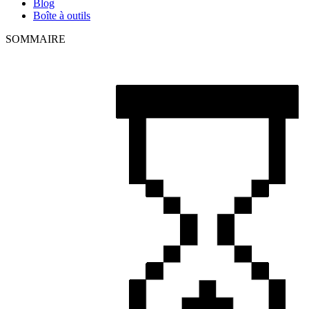
Blog
Boîte à outils
SOMMAIRE