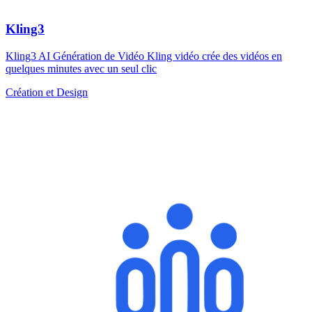
Kling3
Kling3 AI Génération de Vidéo Kling vidéo crée des vidéos en
quelques minutes avec un seul clic
Création et Design