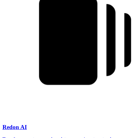
Redon AI