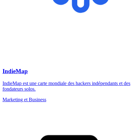
IndieMap
IndieMap est une carte mondiale des hackers indépendants et des
fondateurs solos.
Marketing et Business