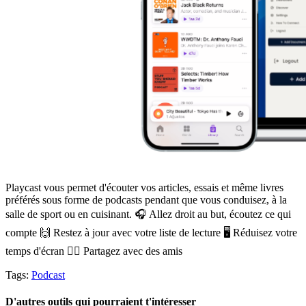
Playcast vous permet d'écouter vos articles, essais et même livres
préférés sous forme de podcasts pendant que vous conduisez, à la
salle de sport ou en cuisinant. 🎧 Allez droit au but, écoutez ce qui
compte 🙌 Restez à jour avec votre liste de lecture 🖥️ Réduisez votre
temps d'écran 👯‍♂️ Partagez avec des amis
Tags:
Podcast
D'autres outils qui pourraient t'intéresser