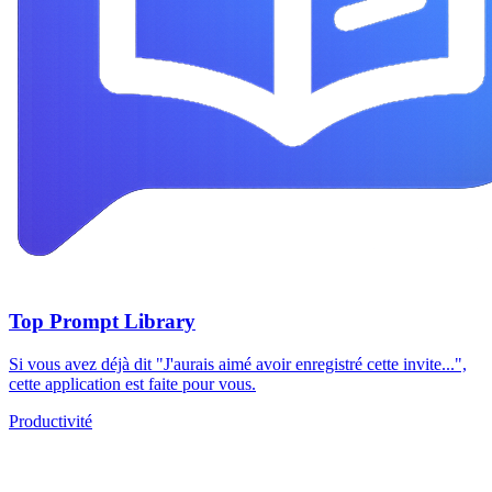
Top Prompt Library
Si vous avez déjà dit "J'aurais aimé avoir enregistré cette invite...",
cette application est faite pour vous.
Productivité