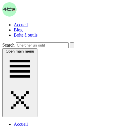
Accueil
Blog
Boîte à outils
Search
Open main menu
Accueil