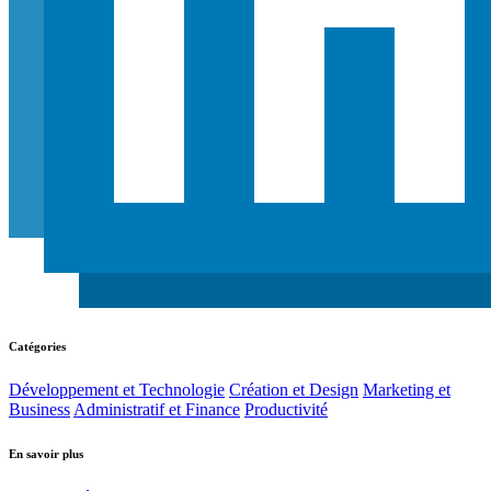
Catégories
Développement et Technologie
Création et Design
Marketing et
Business
Administratif et Finance
Productivité
En savoir plus