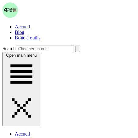
Accueil
Blog
Boîte à outils
Search
Open main menu
Accueil