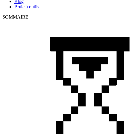
Blog
Boîte à outils
SOMMAIRE