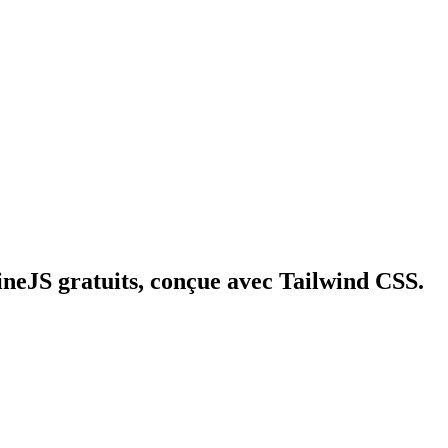
ineJS gratuits, conçue avec Tailwind CSS.