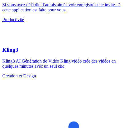
Si vous avez déjà dit "J'aurais aimé avoir enregistré cette invite...",
cette application est faite pour vous.
Productivité
Kling3
Kling3 AI Génération de Vidéo Kling vidéo crée des vidéos en
quelques minutes avec un seul clic
Création et Design