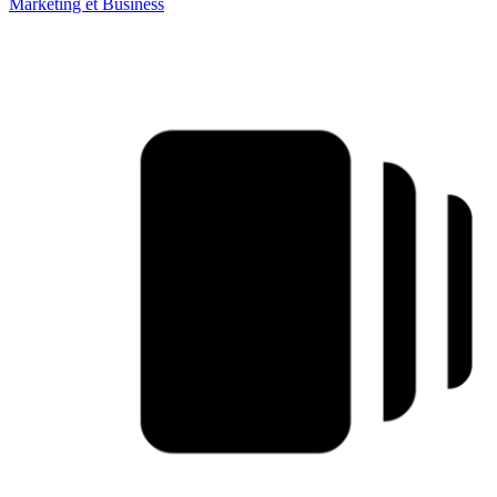
Marketing et Business