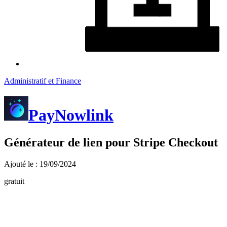
Administratif et Finance
PayNowlink
Générateur de lien pour Stripe Checkout
Ajouté le : 19/09/2024
gratuit