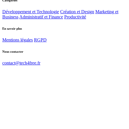
Catégories
Développement et Technologie
Création et Design
Marketing et
Business
Administratif et Finance
Productivité
En savoir plus
Mentions légales
RGPD
Nous contacter
contact@tech4free.fr