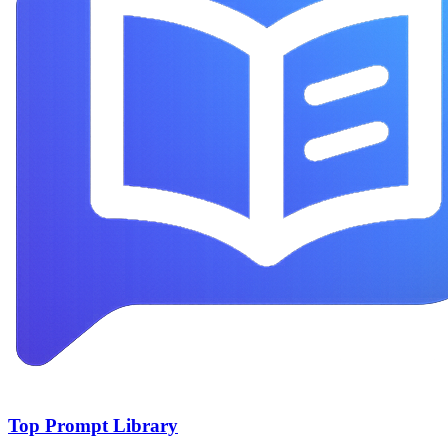
Top Prompt Library