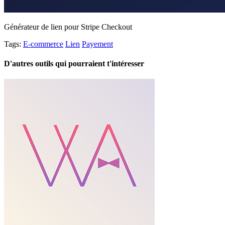
Générateur de lien pour Stripe Checkout
Tags:
E-commerce
Lien
Payement
D'autres outils qui pourraient t'intéresser