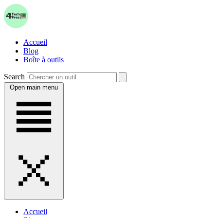
Accueil
Blog
Boîte à outils
Search
Open main menu
Accueil