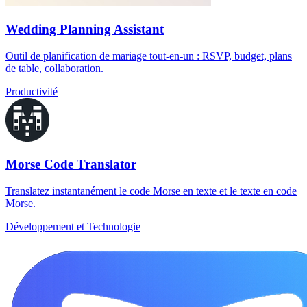
Wedding Planning Assistant
Outil de planification de mariage tout-en-un : RSVP, budget, plans
de table, collaboration.
Productivité
Morse Code Translator
Translatez instantanément le code Morse en texte et le texte en code
Morse.
Développement et Technologie