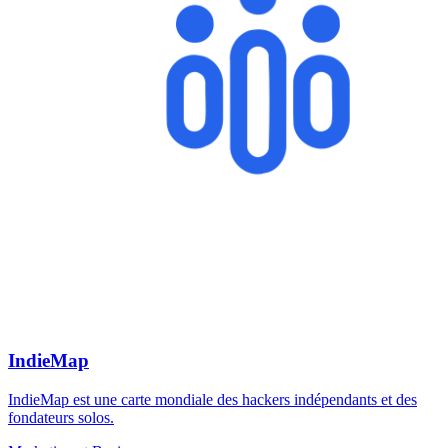
IndieMap
IndieMap est une carte mondiale des hackers indépendants et des
fondateurs solos.