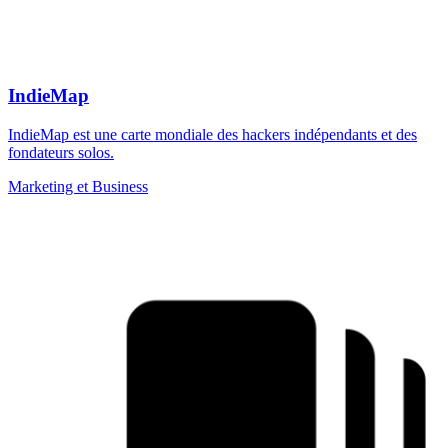
IndieMap
IndieMap est une carte mondiale des hackers indépendants et des
fondateurs solos.
Marketing et Business