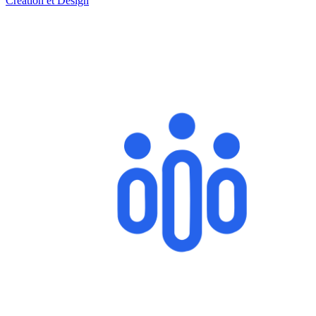
Création et Design