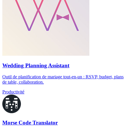
Wedding Planning Assistant
Outil de planification de mariage tout-en-un : RSVP, budget, plans
de table, collaboration.
Productivité
Morse Code Translator