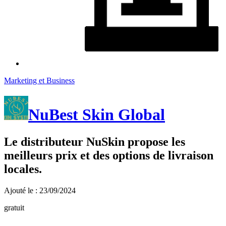
Marketing et Business
NuBest Skin Global
Le distributeur NuSkin propose les
meilleurs prix et des options de livraison
locales.
Ajouté le : 23/09/2024
gratuit