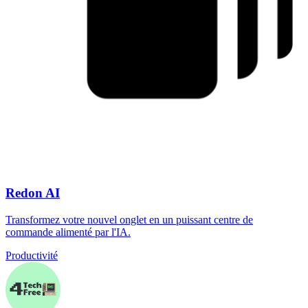
Redon AI
Transformez votre nouvel onglet en un puissant centre de
commande alimenté par l'IA.
Productivité