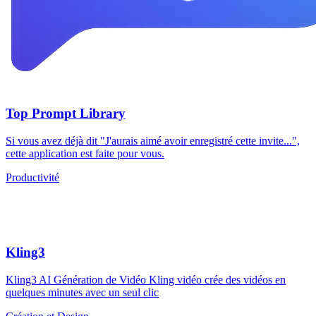
Top Prompt Library
Si vous avez déjà dit "J'aurais aimé avoir enregistré cette invite...",
cette application est faite pour vous.
Productivité
Kling3
Kling3 AI Génération de Vidéo Kling vidéo crée des vidéos en
quelques minutes avec un seul clic