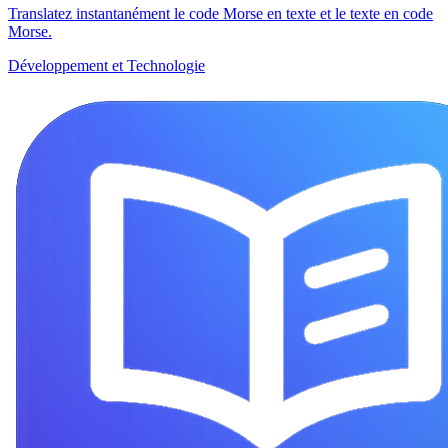
Translatez instantanément le code Morse en texte et le texte en code
Morse.
Développement et Technologie