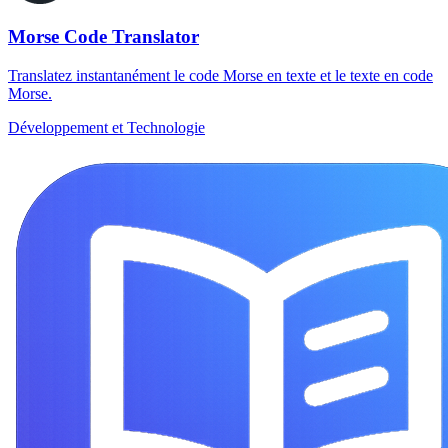
Morse Code Translator
Translatez instantanément le code Morse en texte et le texte en code
Morse.
Développement et Technologie