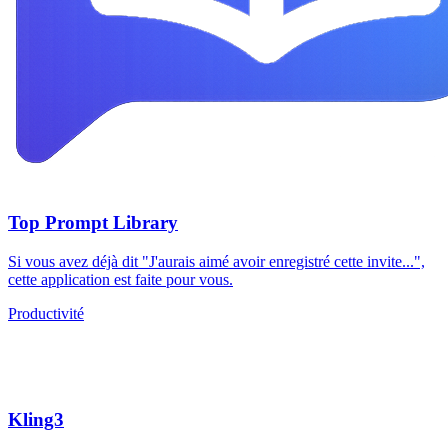
Top Prompt Library
Si vous avez déjà dit "J'aurais aimé avoir enregistré cette invite...",
cette application est faite pour vous.
Productivité
Kling3