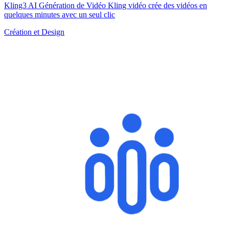
Kling3 AI Génération de Vidéo Kling vidéo crée des vidéos en
quelques minutes avec un seul clic
Création et Design