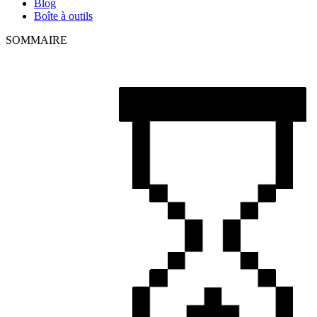
Blog
Boîte à outils
SOMMAIRE