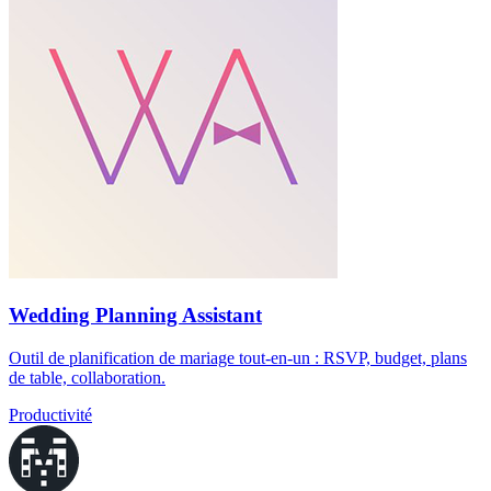
Wedding Planning Assistant
Outil de planification de mariage tout-en-un : RSVP, budget, plans
de table, collaboration.
Productivité