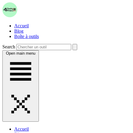
Accueil
Blog
Boîte à outils
Search
Open main menu
Accueil