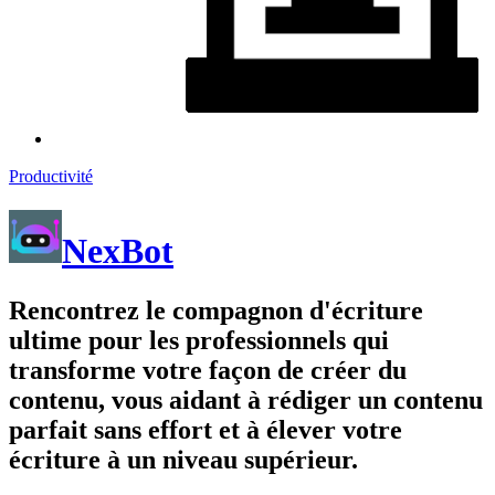
Productivité
NexBot
Rencontrez le compagnon d'écriture
ultime pour les professionnels qui
transforme votre façon de créer du
contenu, vous aidant à rédiger un contenu
parfait sans effort et à élever votre
écriture à un niveau supérieur.