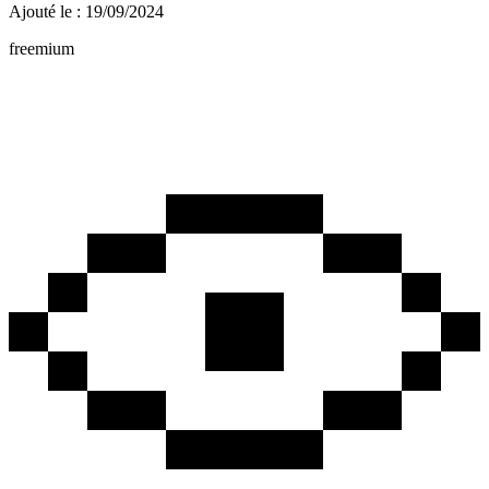
Ajouté le : 19/09/2024
freemium