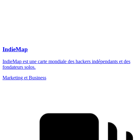
IndieMap
IndieMap est une carte mondiale des hackers indépendants et des
fondateurs solos.
Marketing et Business