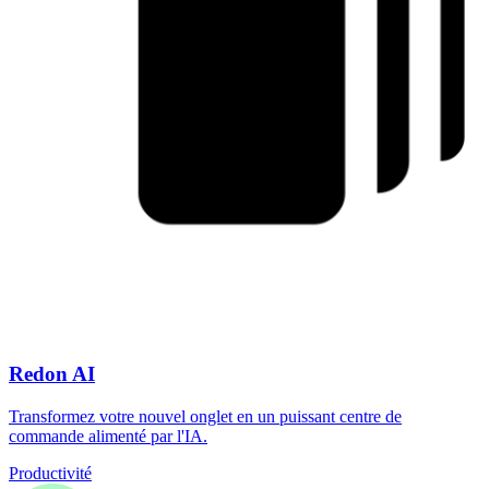
Redon AI
Transformez votre nouvel onglet en un puissant centre de
commande alimenté par l'IA.
Productivité