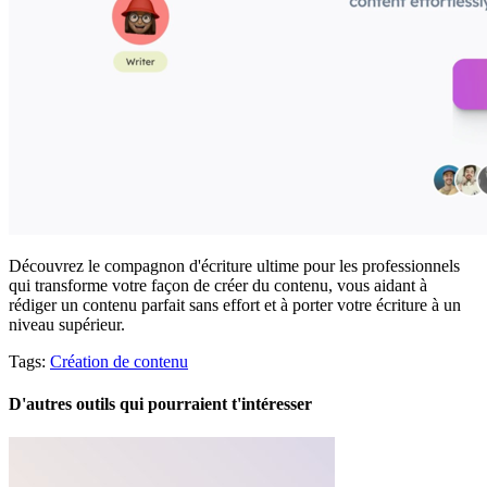
Découvrez le compagnon d'écriture ultime pour les professionnels
qui transforme votre façon de créer du contenu, vous aidant à
rédiger un contenu parfait sans effort et à porter votre écriture à un
niveau supérieur.
Tags:
Création de contenu
D'autres outils qui pourraient t'intéresser