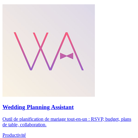
Wedding Planning Assistant
Outil de planification de mariage tout-en-un : RSVP, budget, plans
de table, collaboration.
Productivité