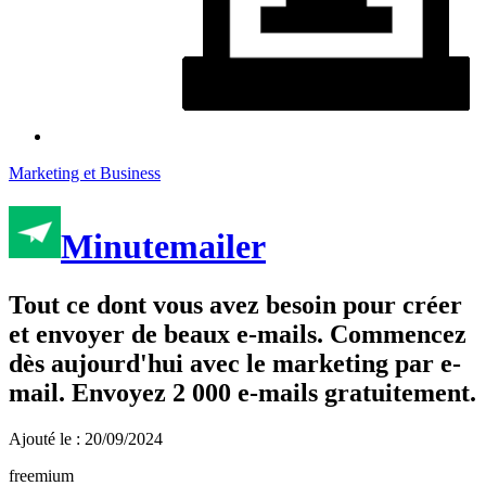
Marketing et Business
Minutemailer
Tout ce dont vous avez besoin pour créer
et envoyer de beaux e-mails. Commencez
dès aujourd'hui avec le marketing par e-
mail. Envoyez 2 000 e-mails gratuitement.
Ajouté le : 20/09/2024
freemium