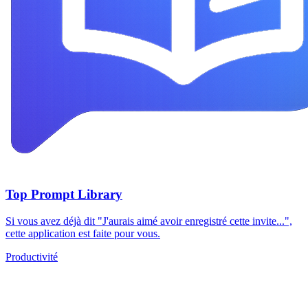
Top Prompt Library
Si vous avez déjà dit "J'aurais aimé avoir enregistré cette invite...",
cette application est faite pour vous.
Productivité