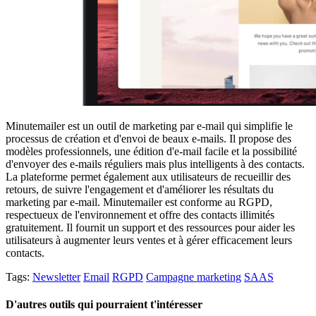
Minutemailer est un outil de marketing par e-mail qui simplifie le
processus de création et d'envoi de beaux e-mails. Il propose des
modèles professionnels, une édition d'e-mail facile et la possibilité
d'envoyer des e-mails réguliers mais plus intelligents à des contacts.
La plateforme permet également aux utilisateurs de recueillir des
retours, de suivre l'engagement et d'améliorer les résultats du
marketing par e-mail. Minutemailer est conforme au RGPD,
respectueux de l'environnement et offre des contacts illimités
gratuitement. Il fournit un support et des ressources pour aider les
utilisateurs à augmenter leurs ventes et à gérer efficacement leurs
contacts.
Tags:
Newsletter
Email
RGPD
Campagne marketing
SAAS
D'autres outils qui pourraient t'intéresser