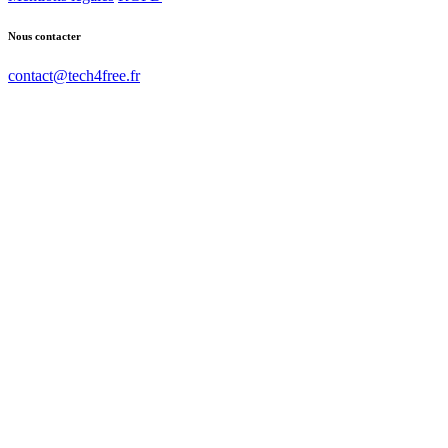
Nous contacter
contact@tech4free.fr