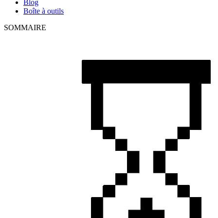
Blog
Boîte à outils
SOMMAIRE