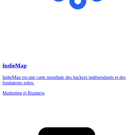
IndieMap
IndieMap est une carte mondiale des hackers indépendants et des
fondateurs solos.
Marketing et Business