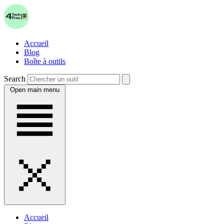
Accueil
Blog
Boîte à outils
Search
Open main menu
Accueil