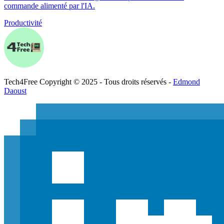
commande alimenté par l'IA.
Productivité
Tech
4
Free
Copyright © 2025 - Tous droits réservés -
Edmond
Daoust