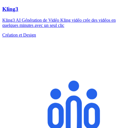
Kling3
Kling3 AI Génération de Vidéo Kling vidéo crée des vidéos en
quelques minutes avec un seul clic
Création et Design