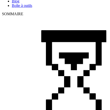
Blog
Boîte à outils
SOMMAIRE