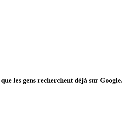
 que les gens recherchent déjà sur Google.