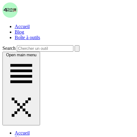
Accueil
Blog
Boîte à outils
Search
Open main menu
Accueil