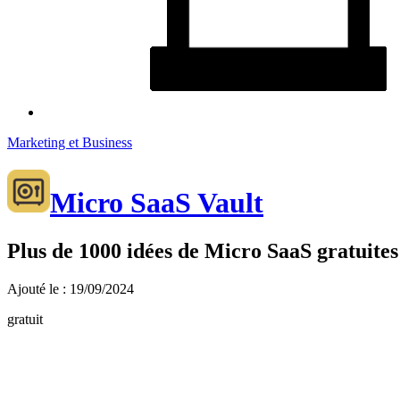
Marketing et Business
Micro SaaS Vault
Plus de 1000 idées de Micro SaaS gratuites
Ajouté le : 19/09/2024
gratuit