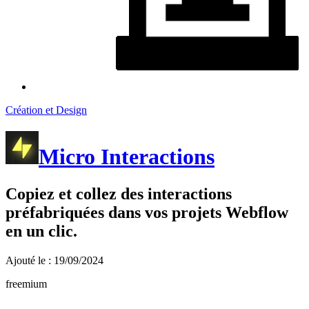
Création et Design
Micro Interactions
Copiez et collez des interactions
préfabriquées dans vos projets Webflow
en un clic.
Ajouté le : 19/09/2024
freemium