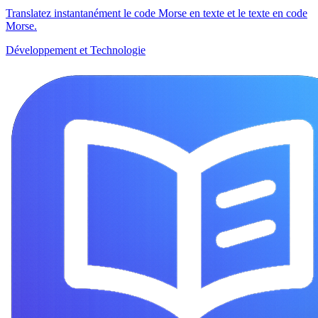
Translatez instantanément le code Morse en texte et le texte en code
Morse.
Développement et Technologie