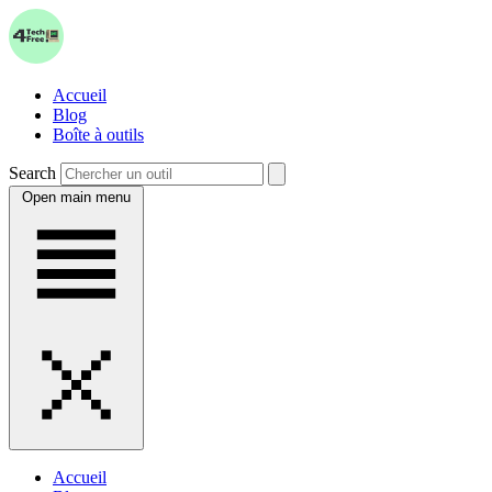
Accueil
Blog
Boîte à outils
Search
Open main menu
Accueil