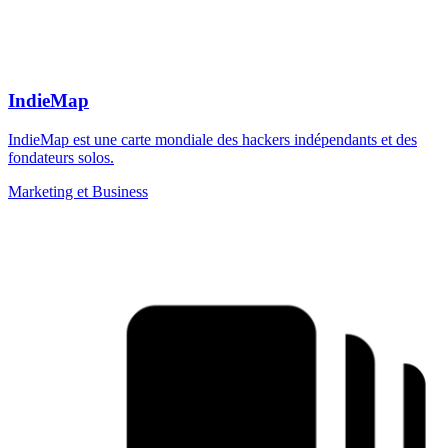
IndieMap
IndieMap est une carte mondiale des hackers indépendants et des
fondateurs solos.
Marketing et Business