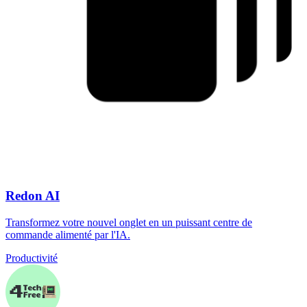
Redon AI
Transformez votre nouvel onglet en un puissant centre de
commande alimenté par l'IA.
Productivité