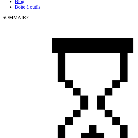
Blog
Boîte à outils
SOMMAIRE