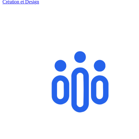
Création et Design