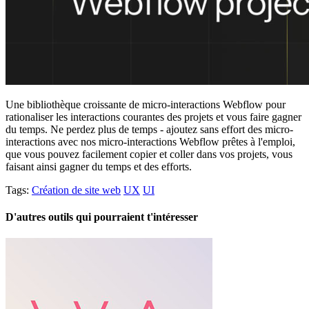
Une bibliothèque croissante de micro-interactions Webflow pour
rationaliser les interactions courantes des projets et vous faire gagner
du temps. Ne perdez plus de temps - ajoutez sans effort des micro-
interactions avec nos micro-interactions Webflow prêtes à l'emploi,
que vous pouvez facilement copier et coller dans vos projets, vous
faisant ainsi gagner du temps et des efforts.
Tags:
Création de site web
UX
UI
D'autres outils qui pourraient t'intéresser