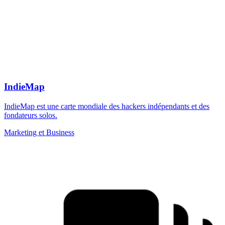
IndieMap
IndieMap est une carte mondiale des hackers indépendants et des
fondateurs solos.
Marketing et Business