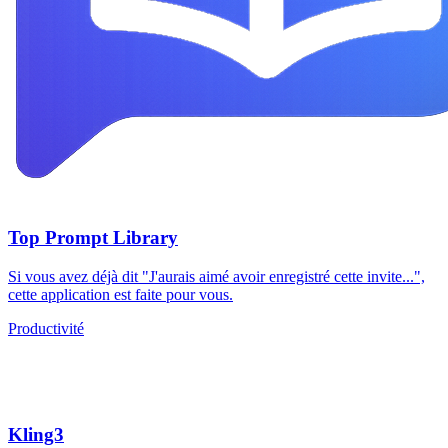
Top Prompt Library
Si vous avez déjà dit "J'aurais aimé avoir enregistré cette invite...",
cette application est faite pour vous.
Productivité
Kling3