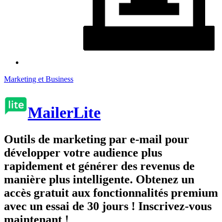
Marketing et Business
MailerLite
Outils de marketing par e-mail pour
développer votre audience plus
rapidement et générer des revenus de
manière plus intelligente. Obtenez un
accès gratuit aux fonctionnalités premium
avec un essai de 30 jours ! Inscrivez-vous
maintenant !