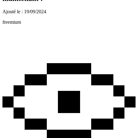
Ajouté le : 19/09/2024
freemium