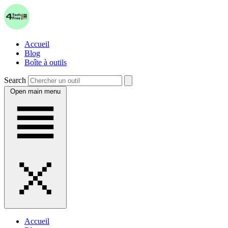
Accueil
Blog
Boîte à outils
Search
Open main menu
Accueil