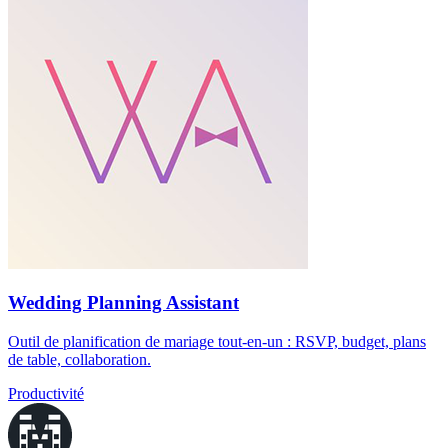
Wedding Planning Assistant
Outil de planification de mariage tout-en-un : RSVP, budget, plans
de table, collaboration.
Productivité