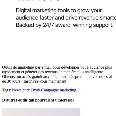
Outils de marketing par e-mail pour développer votre audience plus
rapidement et générer des revenus de manière plus intelligente.
Obtenez un accès gratuit aux fonctionnalités premium avec un essai
de 30 jours ! Inscrivez-vous maintenant !
Tags:
Newsletter
Email
Campagne marketing
D'autres outils qui pourraient t'intéresser