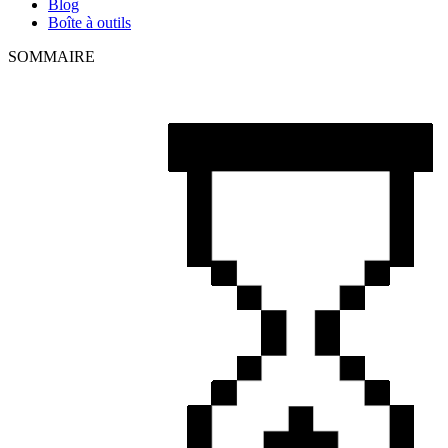
Blog
Boîte à outils
SOMMAIRE