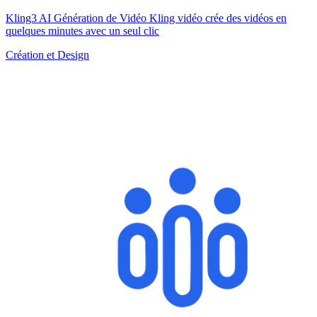
Kling3 AI Génération de Vidéo Kling vidéo crée des vidéos en
quelques minutes avec un seul clic
Création et Design