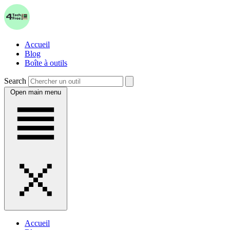
Accueil
Blog
Boîte à outils
Search
Open main menu
Accueil