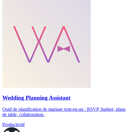
Wedding Planning Assistant
Outil de planification de mariage tout-en-un : RSVP, budget, plans
de table, collaboration.
Productivité