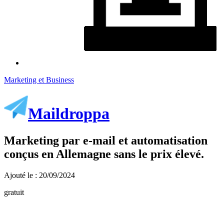
Marketing et Business
Maildroppa
Marketing par e-mail et automatisation
conçus en Allemagne sans le prix élevé.
Ajouté le : 20/09/2024
gratuit