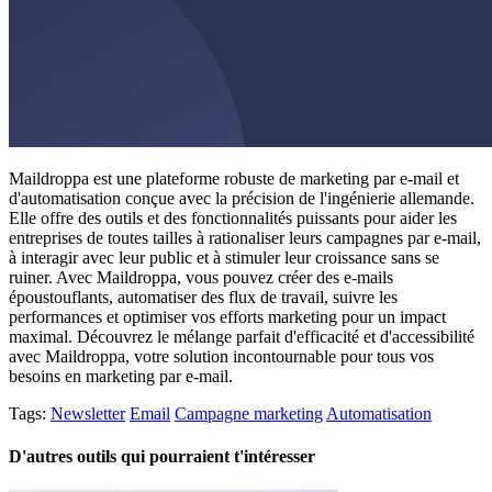
Maildroppa est une plateforme robuste de marketing par e-mail et
d'automatisation conçue avec la précision de l'ingénierie allemande.
Elle offre des outils et des fonctionnalités puissants pour aider les
entreprises de toutes tailles à rationaliser leurs campagnes par e-mail,
à interagir avec leur public et à stimuler leur croissance sans se
ruiner. Avec Maildroppa, vous pouvez créer des e-mails
époustouflants, automatiser des flux de travail, suivre les
performances et optimiser vos efforts marketing pour un impact
maximal. Découvrez le mélange parfait d'efficacité et d'accessibilité
avec Maildroppa, votre solution incontournable pour tous vos
besoins en marketing par e-mail.
Tags:
Newsletter
Email
Campagne marketing
Automatisation
D'autres outils qui pourraient t'intéresser