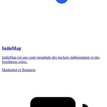
IndieMap
IndieMap est une carte mondiale des hackers indépendants et des
fondateurs solos.
Marketing et Business