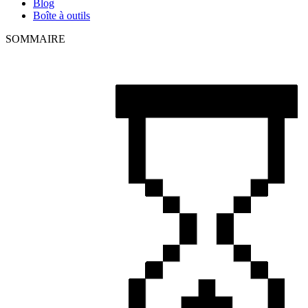
Blog
Boîte à outils
SOMMAIRE