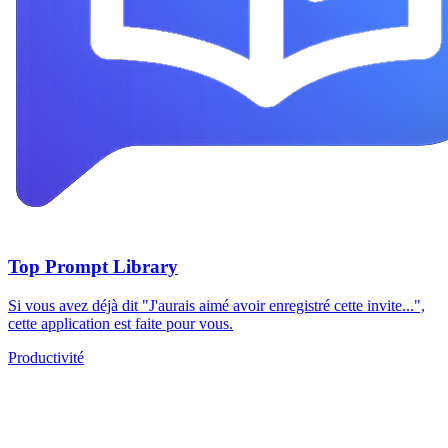
Top Prompt Library
Si vous avez déjà dit "J'aurais aimé avoir enregistré cette invite...",
cette application est faite pour vous.
Productivité