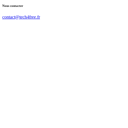
Nous contacter
contact@tech4free.fr