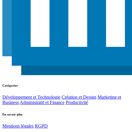
Catégories
Développement et Technologie
Création et Design
Marketing et
Business
Administratif et Finance
Productivité
En savoir plus
Mentions légales
RGPD