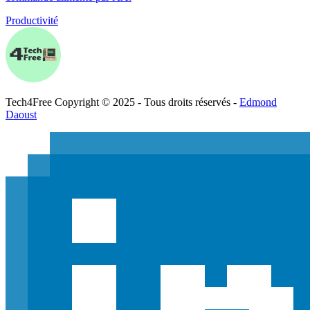
Productivité
Tech
4
Free
Copyright © 2025 - Tous droits réservés -
Edmond
Daoust