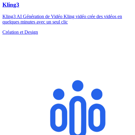
Kling3
Kling3 AI Génération de Vidéo Kling vidéo crée des vidéos en
quelques minutes avec un seul clic
Création et Design