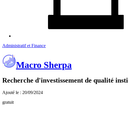
Administratif et Finance
Macro Sherpa
Recherche d'investissement de qualité insti
Ajouté le : 20/09/2024
gratuit