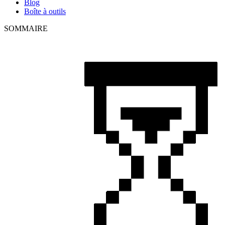
Blog
Boîte à outils
SOMMAIRE