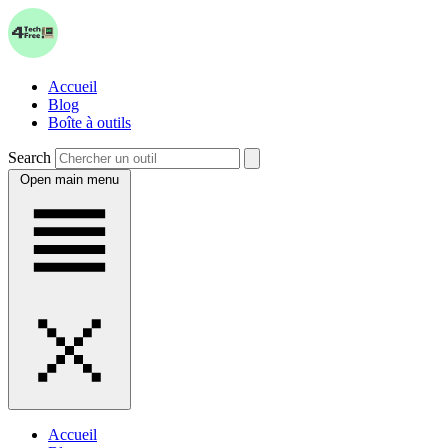
Accueil
Blog
Boîte à outils
Search
Open main menu
Accueil