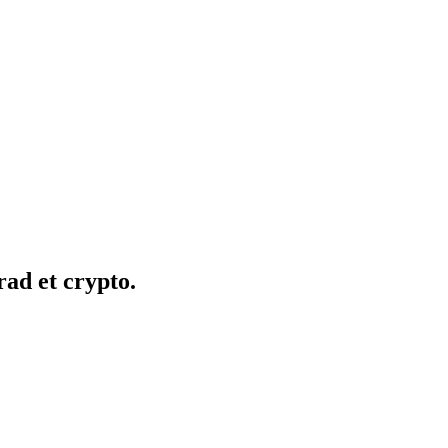
rad et crypto.