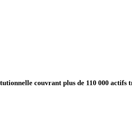
tutionnelle couvrant plus de 110 000 actifs t