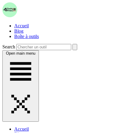
Accueil
Blog
Boîte à outils
Search
Open main menu
Accueil