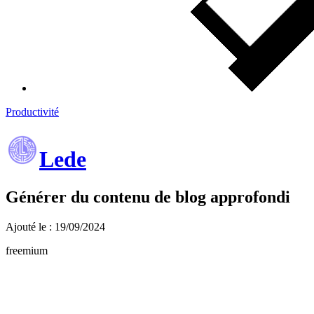
Productivité
Lede
Générer du contenu de blog approfondi
Ajouté le : 19/09/2024
freemium