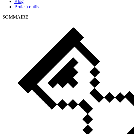
Blog
Boîte à outils
SOMMAIRE