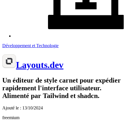
Développement et Technologie
Layouts.dev
Un éditeur de style carnet pour expédier
rapidement l'interface utilisateur.
Alimenté par Tailwind et shadcn.
Ajouté le : 13/10/2024
freemium