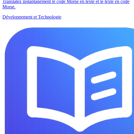
Translatez instantanément le code Morse en texte et le texte en code
Morse.
Développement et Technologie