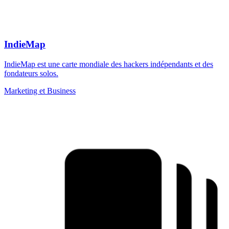
IndieMap
IndieMap est une carte mondiale des hackers indépendants et des
fondateurs solos.
Marketing et Business