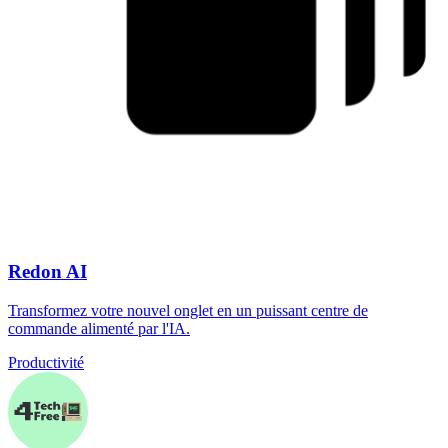
Redon AI
Transformez votre nouvel onglet en un puissant centre de
commande alimenté par l'IA.
Productivité