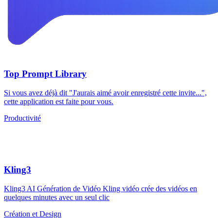
Top Prompt Library
Si vous avez déjà dit "J'aurais aimé avoir enregistré cette invite...",
cette application est faite pour vous.
Productivité
Kling3
Kling3 AI Génération de Vidéo Kling vidéo crée des vidéos en
quelques minutes avec un seul clic
Création et Design