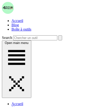
Accueil
Blog
Boîte à outils
Search
Open main menu
Accueil