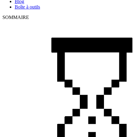
Blog
Boîte à outils
SOMMAIRE