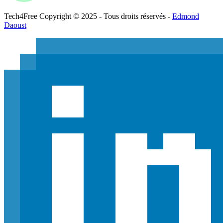
Tech
4
Free
Copyright © 2025 - Tous droits réservés -
Edmond
Daoust