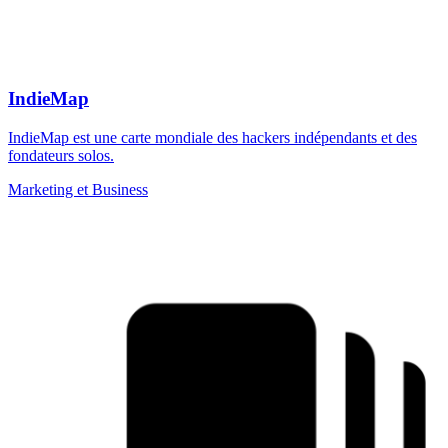
IndieMap
IndieMap est une carte mondiale des hackers indépendants et des
fondateurs solos.
Marketing et Business