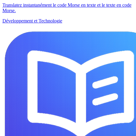
Translatez instantanément le code Morse en texte et le texte en code
Morse.
Développement et Technologie