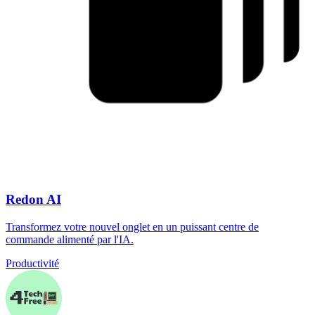
Redon AI
Transformez votre nouvel onglet en un puissant centre de
commande alimenté par l'IA.
Productivité