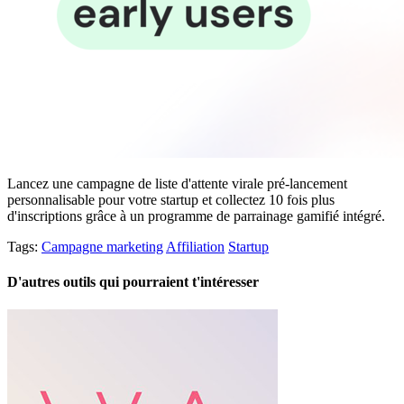
Lancez une campagne de liste d'attente virale pré-lancement
personnalisable pour votre startup et collectez 10 fois plus
d'inscriptions grâce à un programme de parrainage gamifié intégré.
Tags:
Campagne marketing
Affiliation
Startup
D'autres outils qui pourraient t'intéresser