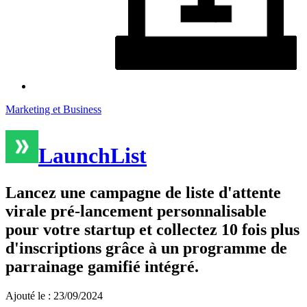
Marketing et Business
LaunchList
Lancez une campagne de liste d'attente
virale pré-lancement personnalisable
pour votre startup et collectez 10 fois plus
d'inscriptions grâce à un programme de
parrainage gamifié intégré.
Ajouté le : 23/09/2024