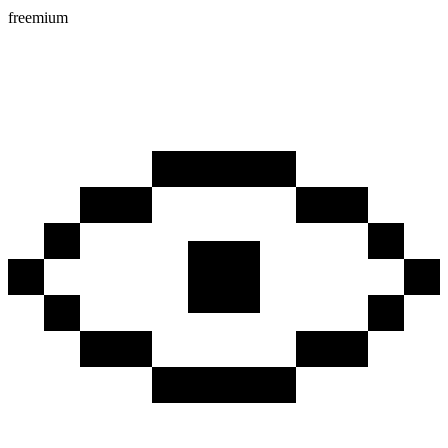
freemium