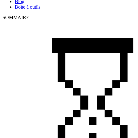
Blog
Boîte à outils
SOMMAIRE