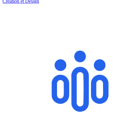
Création et Design