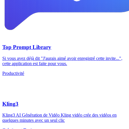
Top Prompt Library
Si vous avez déjà dit "J'aurais aimé avoir enregistré cette invite...",
cette application est faite pour vous.
Productivité
Kling3
Kling3 AI Génération de Vidéo Kling vidéo crée des vidéos en
quelques minutes avec un seul clic