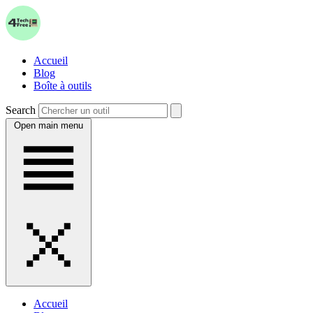
Accueil
Blog
Boîte à outils
Search
Open main menu
Accueil