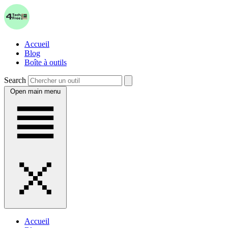
Accueil
Blog
Boîte à outils
Search
Open main menu
Accueil