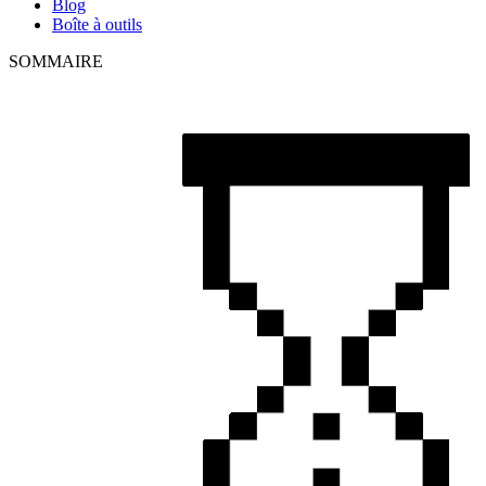
Blog
Boîte à outils
SOMMAIRE