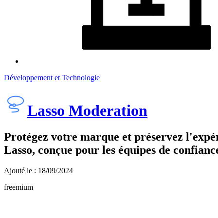
Développement et Technologie
Lasso Moderation
Protégez votre marque et préservez l'expér
Lasso, conçue pour les équipes de confiance
Ajouté le : 18/09/2024
freemium