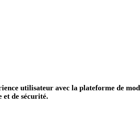
ience utilisateur avec la plateforme de mod
 et de sécurité.