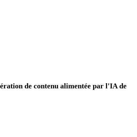
ération de contenu alimentée par l'IA de