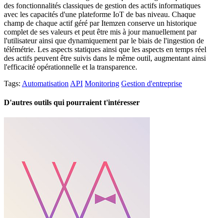
des fonctionnalités classiques de gestion des actifs informatiques
avec les capacités d'une plateforme IoT de bas niveau. Chaque
champ de chaque actif géré par Itemzen conserve un historique
complet de ses valeurs et peut être mis à jour manuellement par
l'utilisateur ainsi que dynamiquement par le biais de l'ingestion de
télémétrie. Les aspects statiques ainsi que les aspects en temps réel
des actifs peuvent être suivis dans le même outil, augmentant ainsi
l'efficacité opérationnelle et la transparence.
Tags:
Automatisation
API
Monitoring
Gestion d'entreprise
D'autres outils qui pourraient t'intéresser