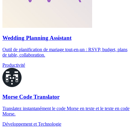
Wedding Planning Assistant
Outil de planification de mariage tout-en-un : RSVP, budget, plans
de table, collaboration.
Productivité
Morse Code Translator
Translatez instantanément le code Morse en texte et le texte en code
Morse.
Développement et Technologie