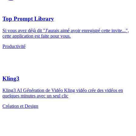
Top Prompt Library
Si vous avez déjà dit "J'aurais aimé avoir enregistré cette invite...",
cette application est faite pour vous.
Productivité
Kling3
Kling3 AI Génération de Vidéo Kling vidéo crée des vidéos en
quelques minutes avec un seul clic
Création et Design