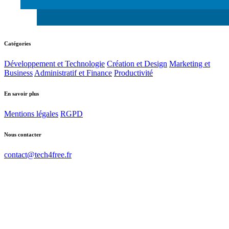
Catégories
Développement et Technologie
Création et Design
Marketing et
Business
Administratif et Finance
Productivité
En savoir plus
Mentions légales
RGPD
Nous contacter
contact@tech4free.fr