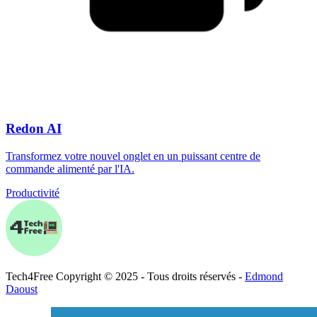
Redon AI
Transformez votre nouvel onglet en un puissant centre de
commande alimenté par l'IA.
Productivité
Tech
4
Free
Copyright © 2025 - Tous droits réservés -
Edmond
Daoust