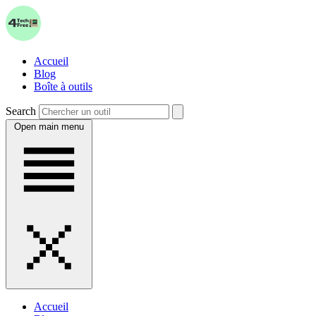
Accueil
Blog
Boîte à outils
Search
Open main menu
Accueil