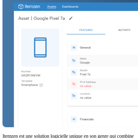
Itemzen est une solution logicielle unique en son genre qui combine