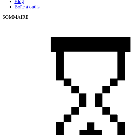
Blog
Boîte à outils
SOMMAIRE