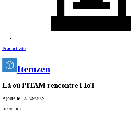
Productivité
Itemzen
Là où l'ITAM rencontre l'IoT
Ajouté le : 23/09/2024
freemium