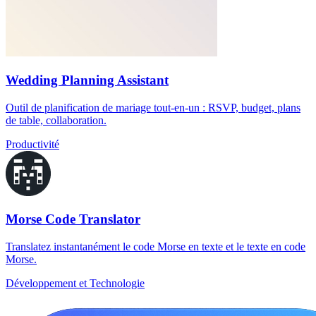
Wedding Planning Assistant
Outil de planification de mariage tout-en-un : RSVP, budget, plans
de table, collaboration.
Productivité
Morse Code Translator
Translatez instantanément le code Morse en texte et le texte en code
Morse.
Développement et Technologie