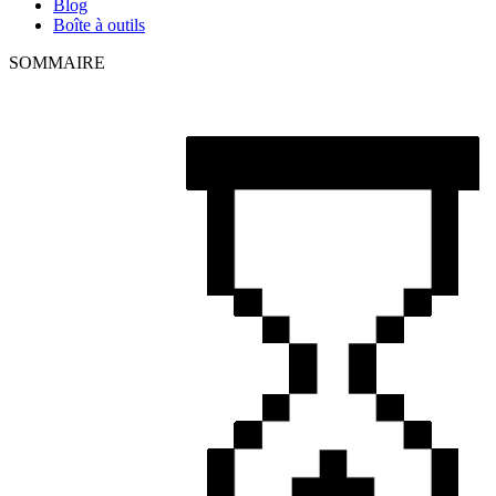
Blog
Boîte à outils
SOMMAIRE