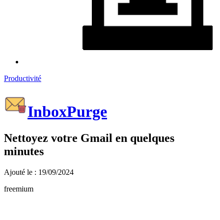
Productivité
InboxPurge
Nettoyez votre Gmail en quelques
minutes
Ajouté le : 19/09/2024
freemium