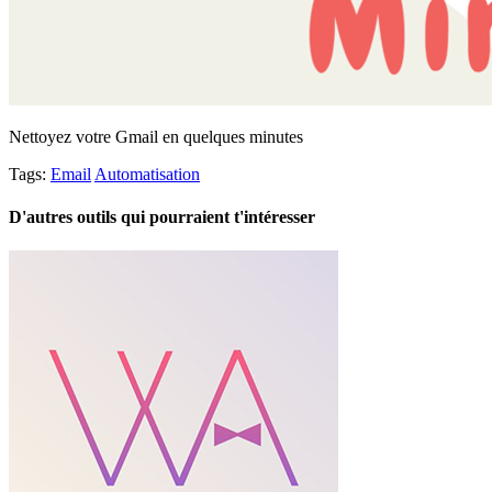
Nettoyez votre Gmail en quelques minutes
Tags:
Email
Automatisation
D'autres outils qui pourraient t'intéresser