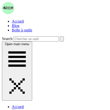
Accueil
Blog
Boîte à outils
Search
Open main menu
Accueil