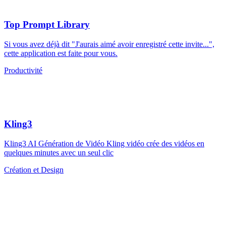
Top Prompt Library
Si vous avez déjà dit "J'aurais aimé avoir enregistré cette invite...",
cette application est faite pour vous.
Productivité
Kling3
Kling3 AI Génération de Vidéo Kling vidéo crée des vidéos en
quelques minutes avec un seul clic
Création et Design