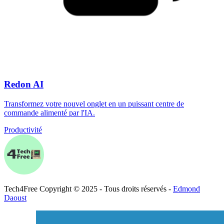
Redon AI
Transformez votre nouvel onglet en un puissant centre de
commande alimenté par l'IA.
Productivité
Tech
4
Free
Copyright © 2025 - Tous droits réservés -
Edmond
Daoust