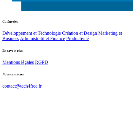
Catégories
Développement et Technologie
Création et Design
Marketing et
Business
Administratif et Finance
Productivité
En savoir plus
Mentions légales
RGPD
Nous contacter
contact@tech4free.fr