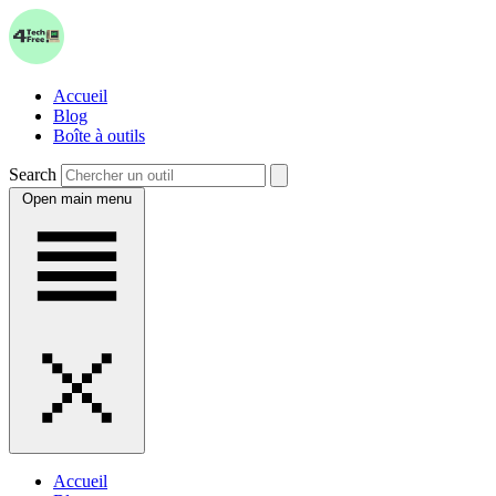
Accueil
Blog
Boîte à outils
Search
Open main menu
Accueil