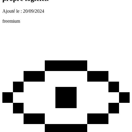
Ajouté le : 20/09/2024
freemium