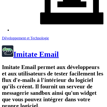
Développement et Technologie
Imitate Email
Imitate Email permet aux développeurs
et aux utilisateurs de tester facilement les
flux d'e-mails à l'intérieur du logiciel
qu'ils créent. Il fournit un serveur de
messagerie sandbox ainsi qu'un widget
que vous pouvez intégrer dans votre
propre logiciel.