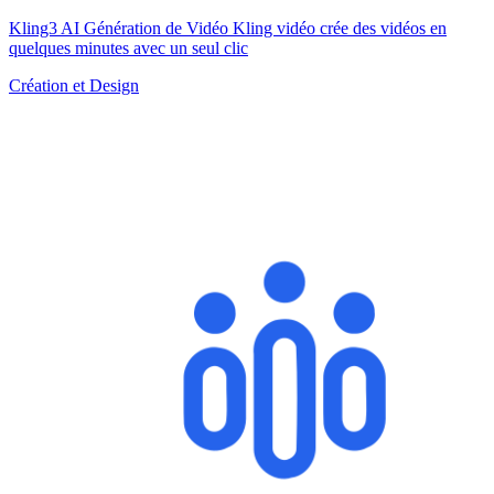
Kling3 AI Génération de Vidéo Kling vidéo crée des vidéos en
quelques minutes avec un seul clic
Création et Design