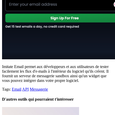
Imitate Email permet aux développeurs et aux utilisateurs de tester
facilement les flux d'e-mails à l'intérieur du logiciel qu'ils créent. Il
fournit un serveur de messagerie sandbox ainsi qu'un widget que
vous pouvez intégrer dans votre propre logiciel.
Tags:
Email
API
Messagerie
D'autres outils qui pourraient t'intéresser