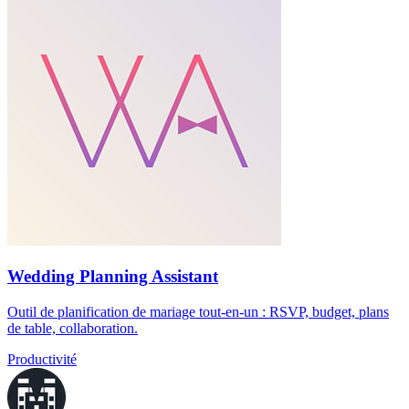
Wedding Planning Assistant
Outil de planification de mariage tout-en-un : RSVP, budget, plans
de table, collaboration.
Productivité