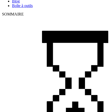
Blog
Boîte à outils
SOMMAIRE