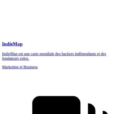
IndieMap
IndieMap est une carte mondiale des hackers indépendants et des
fondateurs solos.
Marketing et Business