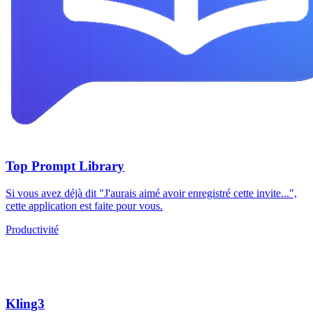
Top Prompt Library
Si vous avez déjà dit "J'aurais aimé avoir enregistré cette invite...",
cette application est faite pour vous.
Productivité
Kling3