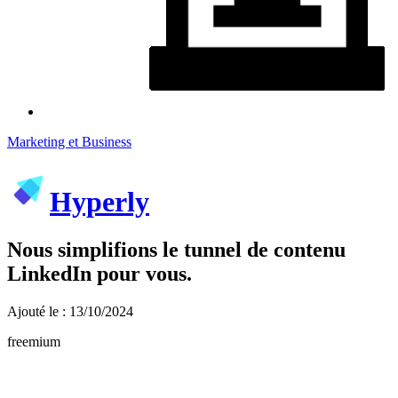
Marketing et Business
Hyperly
Nous simplifions le tunnel de contenu
LinkedIn pour vous.
Ajouté le : 13/10/2024
freemium