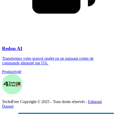
Redon AI
Transformez votre nouvel onglet en un puissant centre de
commande alimenté par l'IA.
Productivité
Tech
4
Free
Copyright © 2025 - Tous droits réservés -
Edmond
Daoust