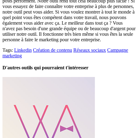
posts performent. Notre outil rend tout cela beaucoup plus facile ! Si
vous essayez de faire connaître votre entreprise à plus de personnes,
notre outil peut vous aider. Si vous voulez montrer à tout le monde à
quel point vous êtes compétent dans votre travail, nous pouvons
également vous aider avec ça. Le meilleur dans tout ça ? Vous
n'avez pas besoin d'une grande équipe ou de beaucoup d'argent pour
utiliser notre outil. Il fonctionne très bien même si vous êtes la seule
personne à faire le marketing pour votre entreprise.
Tags:
Linkedin
Création de contenu
Réseaux sociaux
Campagne
marketing
D'autres outils qui pourraient t'intéresser