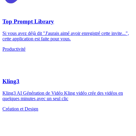
Top Prompt Library
Si vous avez déjà dit "J'aurais aimé avoir enregistré cette invite...",
cette application est faite pour vous.
Productivité
Kling3
Kling3 AI Génération de Vidéo Kling vidéo crée des vidéos en
quelques minutes avec un seul clic
Création et Design