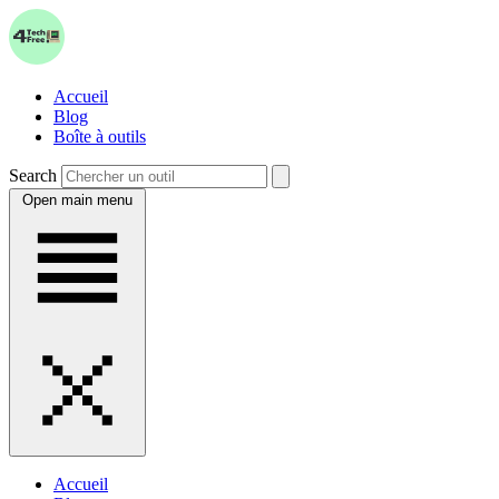
Accueil
Blog
Boîte à outils
Search
Open main menu
Accueil