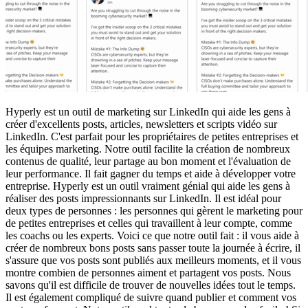
Hyperly est un outil de marketing sur LinkedIn qui aide les gens à
créer d'excellents posts, articles, newsletters et scripts vidéo sur
LinkedIn. C'est parfait pour les propriétaires de petites entreprises et
les équipes marketing. Notre outil facilite la création de nombreux
contenus de qualité, leur partage au bon moment et l'évaluation de
leur performance. Il fait gagner du temps et aide à développer votre
entreprise. Hyperly est un outil vraiment génial qui aide les gens à
réaliser des posts impressionnants sur LinkedIn. Il est idéal pour
deux types de personnes : les personnes qui gèrent le marketing pour
de petites entreprises et celles qui travaillent à leur compte, comme
les coachs ou les experts. Voici ce que notre outil fait : il vous aide à
créer de nombreux bons posts sans passer toute la journée à écrire, il
s'assure que vos posts sont publiés aux meilleurs moments, et il vous
montre combien de personnes aiment et partagent vos posts. Nous
savons qu'il est difficile de trouver de nouvelles idées tout le temps.
Il est également compliqué de suivre quand publier et comment vos