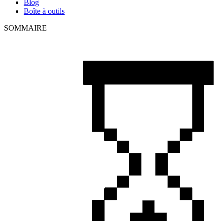
Blog
Boîte à outils
SOMMAIRE