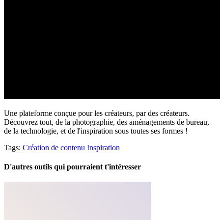
Une plateforme conçue pour les créateurs, par des créateurs.
Découvrez tout, de la photographie, des aménagements de bureau,
de la technologie, et de l'inspiration sous toutes ses formes !
Tags:
Création de contenu
Inspiration
D'autres outils qui pourraient t'intéresser