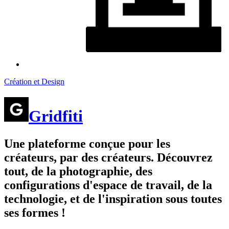
Création et Design
Gridfiti
Une plateforme conçue pour les
créateurs, par des créateurs. Découvrez
tout, de la photographie, des
configurations d'espace de travail, de la
technologie, et de l'inspiration sous toutes
ses formes !