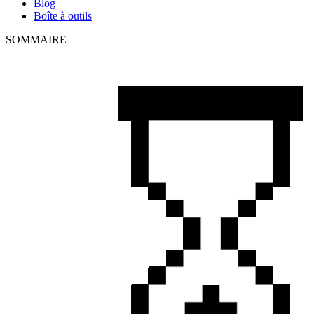
Blog
Boîte à outils
SOMMAIRE