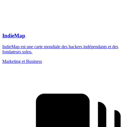
IndieMap
IndieMap est une carte mondiale des hackers indépendants et des
fondateurs solos.
Marketing et Business