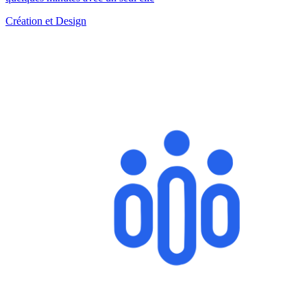
Création et Design