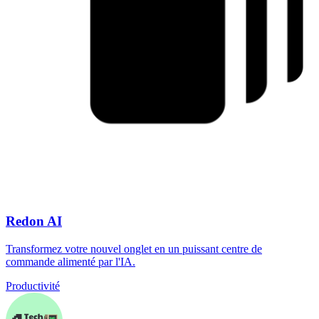
Redon AI
Transformez votre nouvel onglet en un puissant centre de
commande alimenté par l'IA.
Productivité