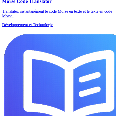
Morse Code Translator
Translatez instantanément le code Morse en texte et le texte en code
Morse.
Développement et Technologie