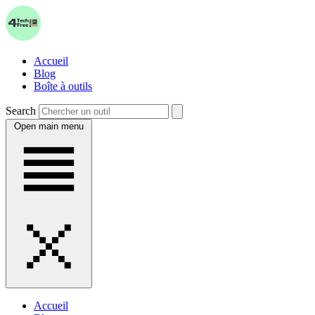
Accueil
Blog
Boîte à outils
Search
Open main menu
Accueil