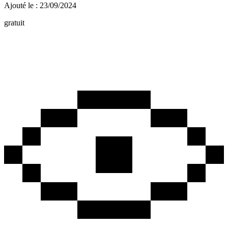
Ajouté le : 23/09/2024
gratuit