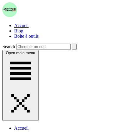
Accueil
Blog
Boîte à outils
Search
Open main menu
Accueil