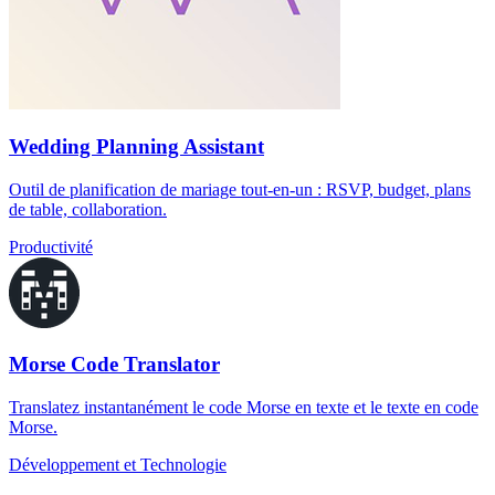
Wedding Planning Assistant
Outil de planification de mariage tout-en-un : RSVP, budget, plans
de table, collaboration.
Productivité
Morse Code Translator
Translatez instantanément le code Morse en texte et le texte en code
Morse.
Développement et Technologie