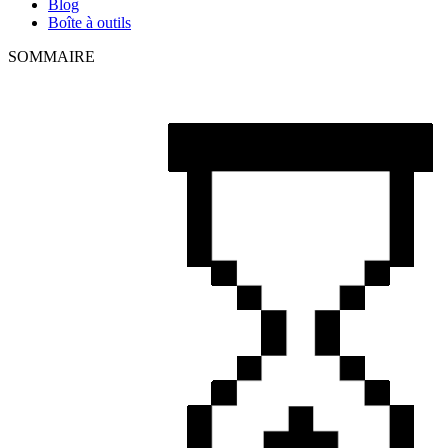
Blog
Boîte à outils
SOMMAIRE