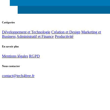
Catégories
Développement et Technologie
Création et Design
Marketing et
Business
Administratif et Finance
Productivité
En savoir plus
Mentions légales
RGPD
Nous contacter
contact@tech4free.fr