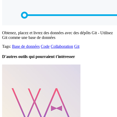
Obtenez, placez et livrez des données avec des dépôts Git - Utilisez
Git comme une base de données
Tags:
Base de données
Code
Collaboration
Git
D'autres outils qui pourraient t'intéresser