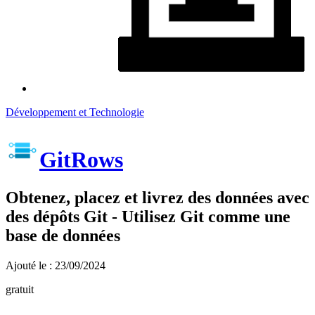
Développement et Technologie
GitRows
Obtenez, placez et livrez des données avec
des dépôts Git - Utilisez Git comme une
base de données
Ajouté le : 23/09/2024
gratuit