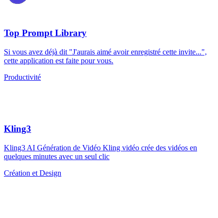
Top Prompt Library
Si vous avez déjà dit "J'aurais aimé avoir enregistré cette invite...",
cette application est faite pour vous.
Productivité
Kling3
Kling3 AI Génération de Vidéo Kling vidéo crée des vidéos en
quelques minutes avec un seul clic
Création et Design