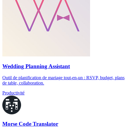
Wedding Planning Assistant
Outil de planification de mariage tout-en-un : RSVP, budget, plans
de table, collaboration.
Productivité
Morse Code Translator