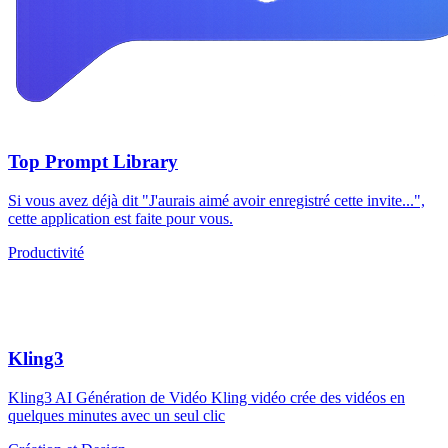
Top Prompt Library
Si vous avez déjà dit "J'aurais aimé avoir enregistré cette invite...",
cette application est faite pour vous.
Productivité
Kling3
Kling3 AI Génération de Vidéo Kling vidéo crée des vidéos en
quelques minutes avec un seul clic