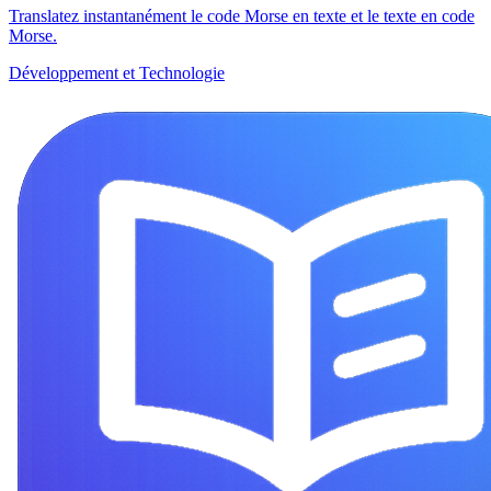
Translatez instantanément le code Morse en texte et le texte en code
Morse.
Développement et Technologie