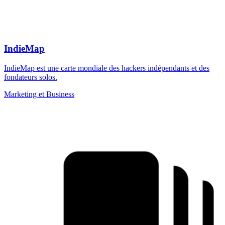
IndieMap
IndieMap est une carte mondiale des hackers indépendants et des
fondateurs solos.
Marketing et Business