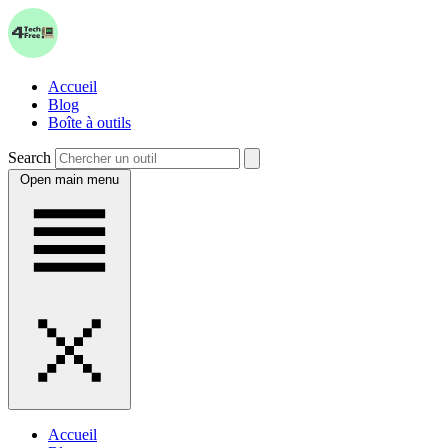
Accueil
Blog
Boîte à outils
Search
Open main menu
Accueil