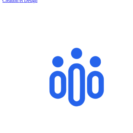
Création et Design