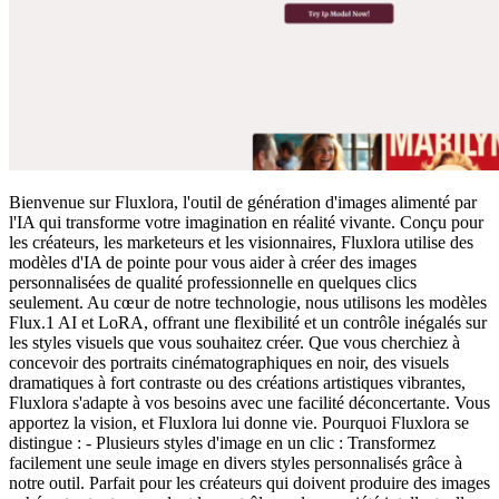
Bienvenue sur Fluxlora, l'outil de génération d'images alimenté par
l'IA qui transforme votre imagination en réalité vivante. Conçu pour
les créateurs, les marketeurs et les visionnaires, Fluxlora utilise des
modèles d'IA de pointe pour vous aider à créer des images
personnalisées de qualité professionnelle en quelques clics
seulement. Au cœur de notre technologie, nous utilisons les modèles
Flux.1 AI et LoRA, offrant une flexibilité et un contrôle inégalés sur
les styles visuels que vous souhaitez créer. Que vous cherchiez à
concevoir des portraits cinématographiques en noir, des visuels
dramatiques à fort contraste ou des créations artistiques vibrantes,
Fluxlora s'adapte à vos besoins avec une facilité déconcertante. Vous
apportez la vision, et Fluxlora lui donne vie. Pourquoi Fluxlora se
distingue : - Plusieurs styles d'image en un clic : Transformez
facilement une seule image en divers styles personnalisés grâce à
notre outil. Parfait pour les créateurs qui doivent produire des images