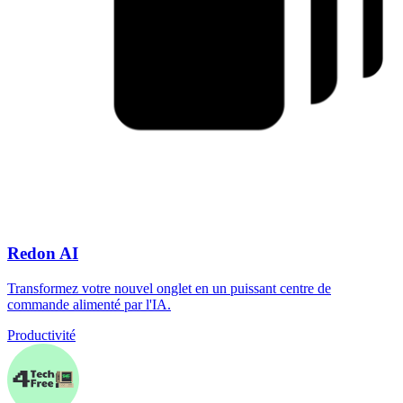
Redon AI
Transformez votre nouvel onglet en un puissant centre de
commande alimenté par l'IA.
Productivité