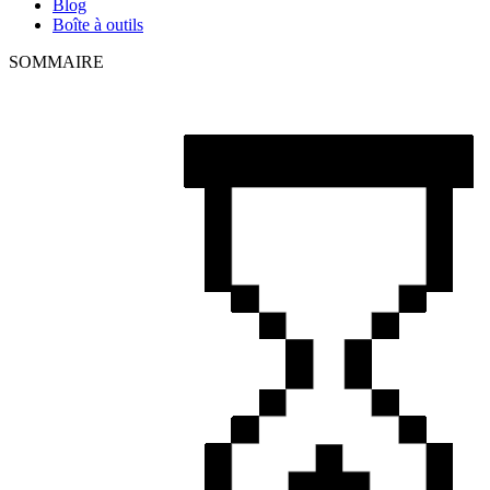
Blog
Boîte à outils
SOMMAIRE