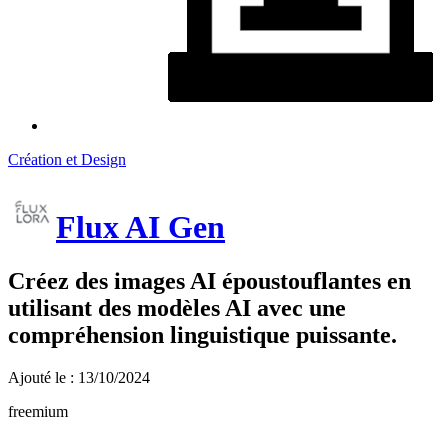
Création et Design
Flux AI Gen
Créez des images AI époustouflantes en
utilisant des modèles AI avec une
compréhension linguistique puissante.
Ajouté le : 13/10/2024
freemium