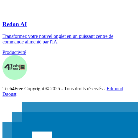
Redon AI
Transformez votre nouvel onglet en un puissant centre de
commande alimenté par l'IA.
Productivité
Tech
4
Free
Copyright © 2025 - Tous droits réservés -
Edmond
Daoust