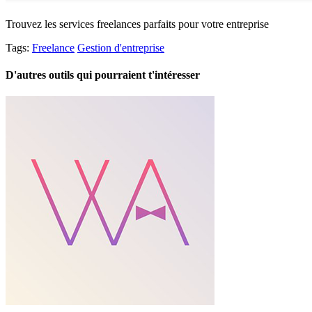
Trouvez les services freelances parfaits pour votre entreprise
Tags:
Freelance
Gestion d'entreprise
D'autres outils qui pourraient t'intéresser