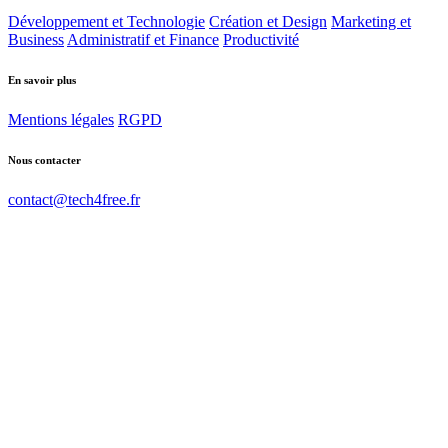
Développement et Technologie
Création et Design
Marketing et
Business
Administratif et Finance
Productivité
En savoir plus
Mentions légales
RGPD
Nous contacter
contact@tech4free.fr