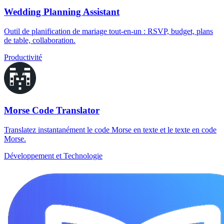
Wedding Planning Assistant
Outil de planification de mariage tout-en-un : RSVP, budget, plans
de table, collaboration.
Productivité
Morse Code Translator
Translatez instantanément le code Morse en texte et le texte en code
Morse.
Développement et Technologie