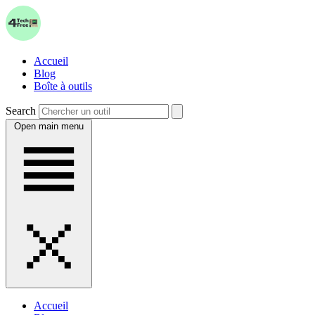
Accueil
Blog
Boîte à outils
Search
Open main menu
Accueil