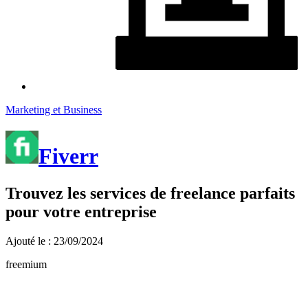
Marketing et Business
Fiverr
Trouvez les services de freelance parfaits
pour votre entreprise
Ajouté le : 23/09/2024
freemium