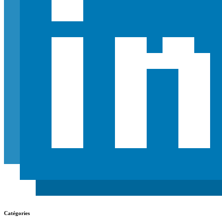
Catégories