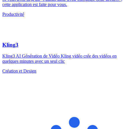
cette application est faite pour vous.
Productivité
Kling3
Kling3 AI Génération de Vidéo Kling vidéo crée des vidéos en
quelques minutes avec un seul clic
Création et Design