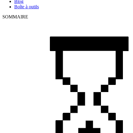
Blog
Boîte à outils
SOMMAIRE