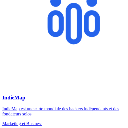
IndieMap
IndieMap est une carte mondiale des hackers indépendants et des
fondateurs solos.
Marketing et Business