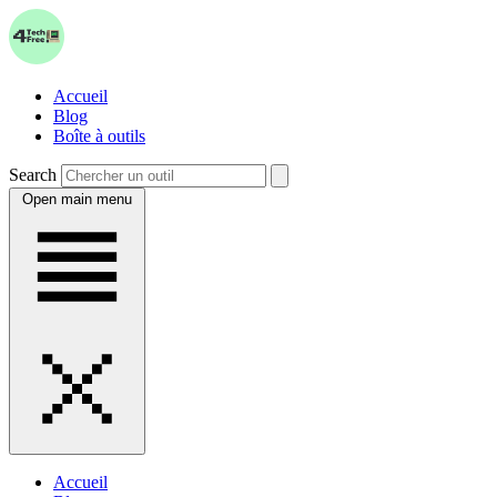
Accueil
Blog
Boîte à outils
Search
Open main menu
Accueil