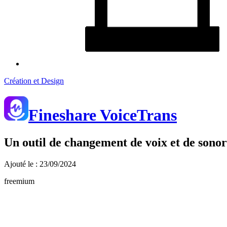
Création et Design
Fineshare VoiceTrans
Un outil de changement de voix et de sonor
Ajouté le : 23/09/2024
freemium