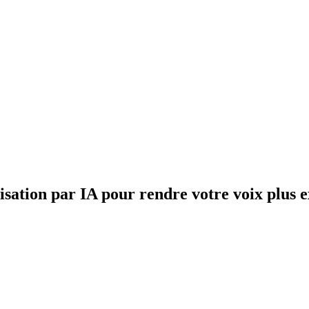
isation par IA pour rendre votre voix plus 