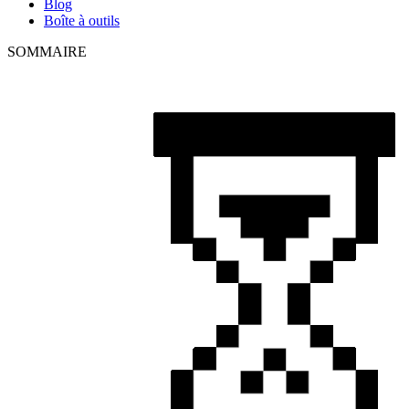
Blog
Boîte à outils
SOMMAIRE