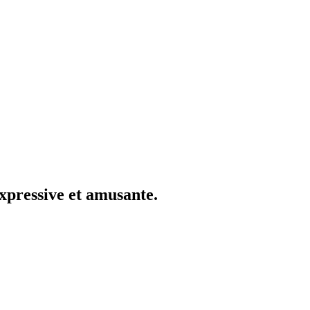
expressive et amusante.