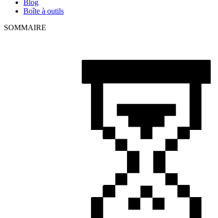
Blog
Boîte à outils
SOMMAIRE