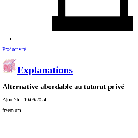
Productivité
Explanations
Alternative abordable au tutorat privé
Ajouté le : 19/09/2024
freemium