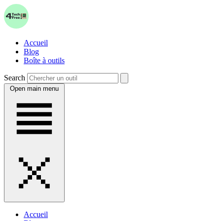
Accueil
Blog
Boîte à outils
Search
Open main menu
Accueil