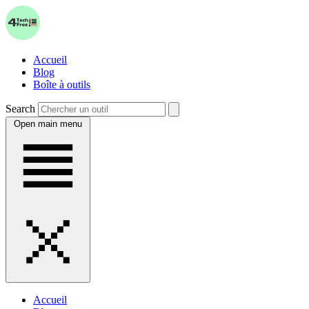
Accueil
Blog
Boîte à outils
Search
Open main menu
Accueil