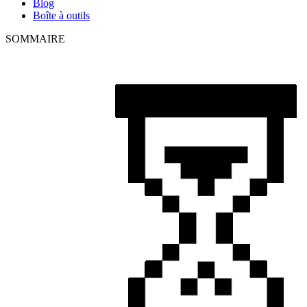
Blog
Boîte à outils
SOMMAIRE