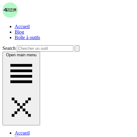
Accueil
Blog
Boîte à outils
Search
Open main menu
Accueil