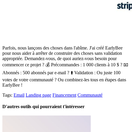
Parfois, nous lançons des choses dans l'abîme. J'ai créé EarlyBee
pour nous aider à arrêter de construire des choses sans validation
appropriée. Demandez-vous, de quoi auriez-vous besoin pour
commencer ce projet ? 💰 Précommandes : 1 000 clients à 10 $ ? 📧
Abonnés : 500 abonnés par e-mail ? ⬆️ Validation : Ou juste 100
votes de votre communauté ? Ou combinez-les tous en étapes dans
EarlyBee !
Tags:
Email
Landing page
Financement
Communauté
D'autres outils qui pourraient t'intéresser