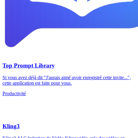
Top Prompt Library
Si vous avez déjà dit "J'aurais aimé avoir enregistré cette invite...",
cette application est faite pour vous.
Productivité
Kling3