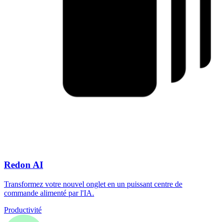
Redon AI
Transformez votre nouvel onglet en un puissant centre de
commande alimenté par l'IA.
Productivité