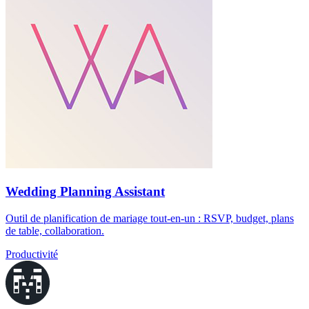
Wedding Planning Assistant
Outil de planification de mariage tout-en-un : RSVP, budget, plans
de table, collaboration.
Productivité