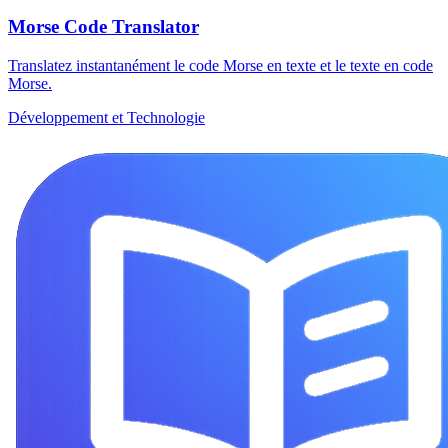
Morse Code Translator
Translatez instantanément le code Morse en texte et le texte en code
Morse.
Développement et Technologie