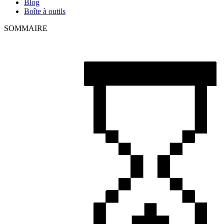
Blog
Boîte à outils
SOMMAIRE