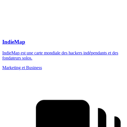
IndieMap
IndieMap est une carte mondiale des hackers indépendants et des
fondateurs solos.
Marketing et Business