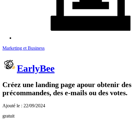
Marketing et Business
EarlyBee
Créez une landing page apour obtenir des
précommandes, des e-mails ou des votes.
Ajouté le : 22/09/2024
gratuit