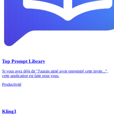
Top Prompt Library
Si vous avez déjà dit "J'aurais aimé avoir enregistré cette invite...",
cette application est faite pour vous.
Productivité
Kling3