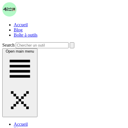
Accueil
Blog
Boîte à outils
Search
Open main menu
Accueil