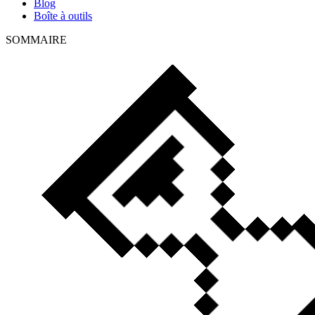
Blog
Boîte à outils
SOMMAIRE