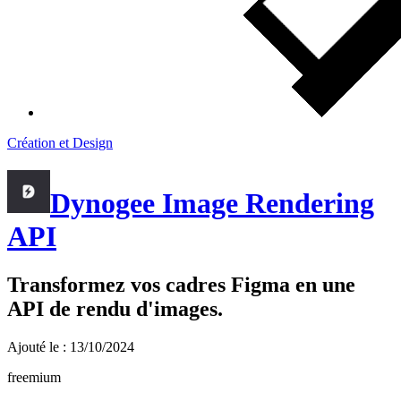
Création et Design
Dynogee Image Rendering
API
Transformez vos cadres Figma en une
API de rendu d'images.
Ajouté le : 13/10/2024
freemium