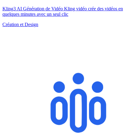
Kling3 AI Génération de Vidéo Kling vidéo crée des vidéos en
quelques minutes avec un seul clic
Création et Design