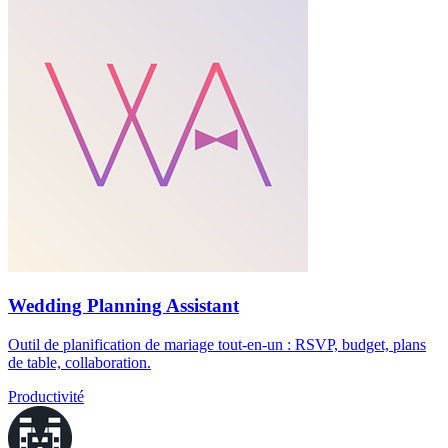
Wedding Planning Assistant
Outil de planification de mariage tout-en-un : RSVP, budget, plans
de table, collaboration.
Productivité