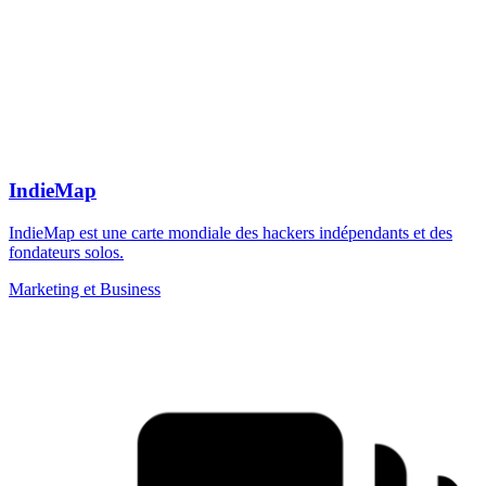
IndieMap
IndieMap est une carte mondiale des hackers indépendants et des
fondateurs solos.
Marketing et Business