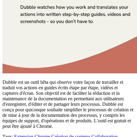
Dubble est un outil bêta qui observe votre façon de travailler et
traduit vos actions en guides écrits étape par étape, vidéos et
captures d'écran. Son objectif est de faciliter la rédaction et la
maintenance de la documentation en permettant aux utilisateurs
d'enregistrer, d'éditer et de partager leurs processus. Dubble est
conçu pour quiconque souhaite simplifier le processus de création et
de mise à jour de la documentation des processus, y compris les
équipes de support, d'opérations et de produits. L'outil est gratuit et
peut être ajouté à Chrome.
Tags:
Extension Chrome
Création de contenu
Collaboration