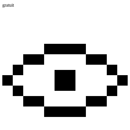
gratuit