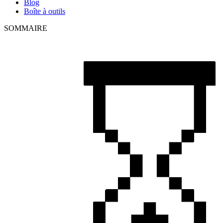
Blog
Boîte à outils
SOMMAIRE