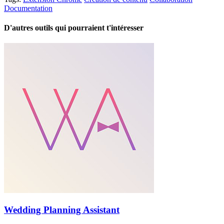
Documentation
D'autres outils qui pourraient t'intéresser
Wedding Planning Assistant