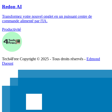
Redon AI
Transformez votre nouvel onglet en un puissant centre de
commande alimenté par l'IA.
Productivité
Tech
4
Free
Copyright © 2025 - Tous droits réservés -
Edmond
Daoust