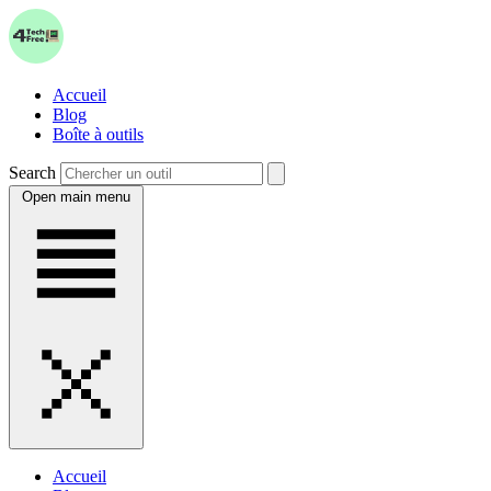
Accueil
Blog
Boîte à outils
Search
Open main menu
Accueil