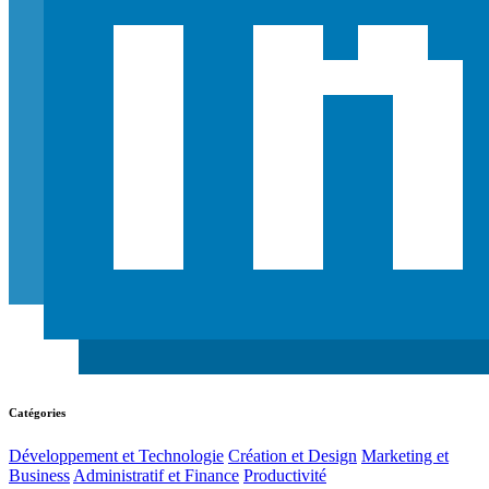
Catégories
Développement et Technologie
Création et Design
Marketing et
Business
Administratif et Finance
Productivité