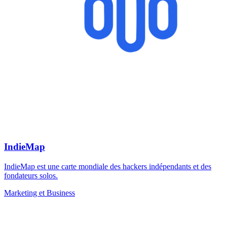
IndieMap
IndieMap est une carte mondiale des hackers indépendants et des
fondateurs solos.
Marketing et Business