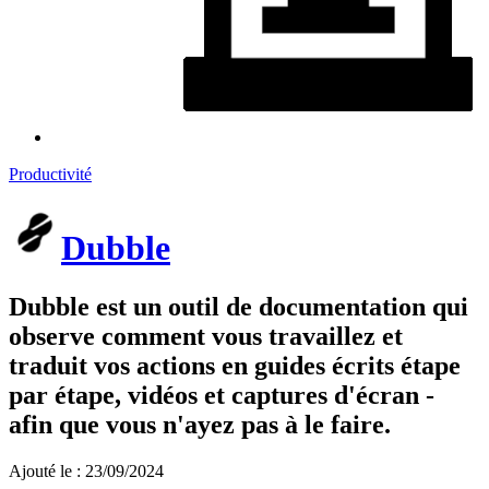
Productivité
Dubble
Dubble est un outil de documentation qui
observe comment vous travaillez et
traduit vos actions en guides écrits étape
par étape, vidéos et captures d'écran -
afin que vous n'ayez pas à le faire.
Ajouté le : 23/09/2024