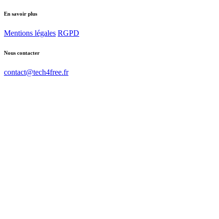
En savoir plus
Mentions légales
RGPD
Nous contacter
contact@tech4free.fr