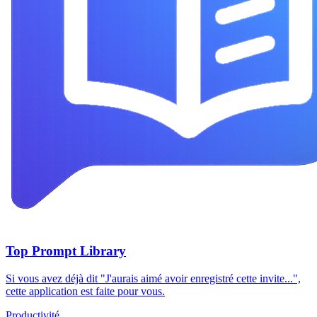
Top Prompt Library
Si vous avez déjà dit "J'aurais aimé avoir enregistré cette invite...",
cette application est faite pour vous.
Productivité