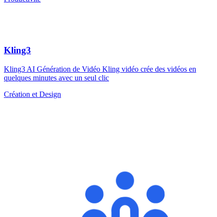
Kling3
Kling3 AI Génération de Vidéo Kling vidéo crée des vidéos en
quelques minutes avec un seul clic
Création et Design